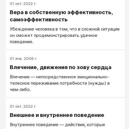
01 окт. 2022 г.
Вера в собственную эффективность,
самоэффективность
Убеждение человека в том, что в сложной ситуации
он сможет продемонстрировать удачное
поведение.
01 янв. 2006 г.
Влечение, движения по зову сердца
Влечение — непосредственное эмоционально-
телесное переживание потребности (нужды) в
чем-либо.
01 окт. 2022 г.
Внешнее и внутреннее поведение
Внутреннее поведение — действия, которые