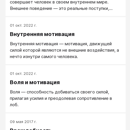
совершает человек в своем внутреннем мире.
Внешнее поведение — это реальные поступки,
телесное и речевое поведение.
01 окт. 2022 г.
Внутренняя мотивация
Внутренняя мотивация — мотивация, движущей
силой которой являются не внешние воздействия, а
нечто изнутри самого человека.
01 окт. 2022 г.
Воля и мотивация
Воля — способность добиваться своего силой,
прилагая усилия и преодолевая сопротивление в
лоб.
09 мая 2017 г.