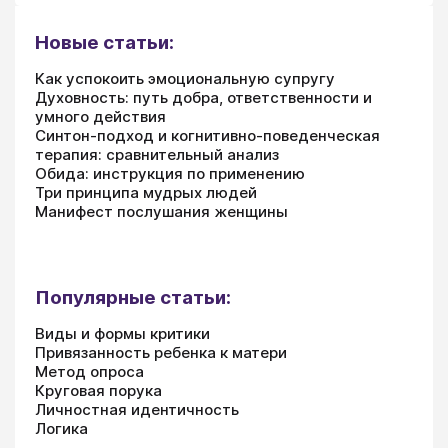
Новые статьи:
Как успокоить эмоциональную супругу
Духовность: путь добра, ответственности и
умного действия
Синтон-подход и когнитивно-поведенческая
терапия: сравнительный анализ
Обида: инструкция по применению
Три принципа мудрых людей
Манифест послушания женщины
Популярные статьи:
Виды и формы критики
Привязанность ребенка к матери
Метод опроса
Круговая порука
Личностная идентичность
Логика