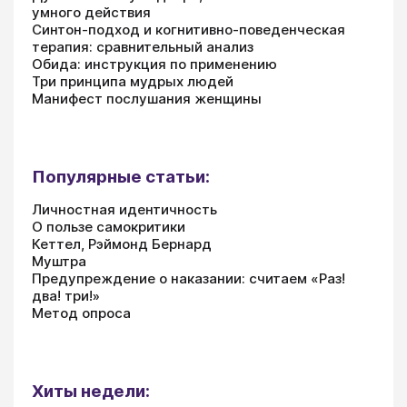
умного действия
Синтон-подход и когнитивно-поведенческая
терапия: сравнительный анализ
Обида: инструкция по применению
Три принципа мудрых людей
Манифест послушания женщины
Популярные статьи:
Личностная идентичность
О пользе самокритики
Кеттел, Рэймонд Бернард
Муштра
Предупреждение о наказании: считаем «Раз!
два! три!»
Метод опроса
Хиты недели: