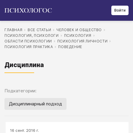
Войти
ГЛАВНАЯ
ВСЕ СТАТЬИ
ЧЕЛОВЕК И ОБЩЕСТВО
ПСИХОЛОГИЯ, ПСИХОЛОГИ
ПСИХОЛОГИЯ
ОБЛАСТИ ПСИХОЛОГИИ
ПСИХОЛОГИЯ ЛИЧНОСТИ
ПСИХОЛОГИЯ ПРАКТИКА
ПОВЕДЕНИЕ
Дисциплина
Подкатегории:
Дисциплинарный подход
16 сент. 2016 г.