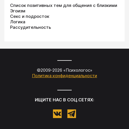
Список позитивных тем для общения с близкими
Эгоизм
Секс и подросток
Логика
Рассудительность
©2009-
2026
«
Психологос
»
Политика конфиденциальности
ИЩИТЕ НАС В СОЦ.СЕТЯХ: