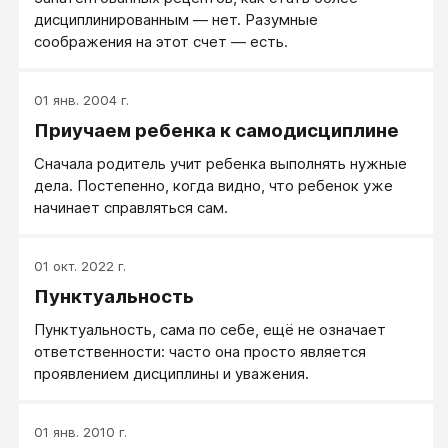
дисциплинированным — нет. Разумные
соображения на этот счет — есть.
01 янв. 2004 г.
Приучаем ребенка к самодисциплине
Сначала родитель учит ребенка выполнять нужные
дела. Постепенно, когда видно, что ребенок уже
начинает справляться сам.
01 окт. 2022 г.
Пунктуальность
Пунктуальность, сама по себе, ещё не означает
ответственности: часто она просто является
проявлением дисциплины и уважения.
01 янв. 2010 г.