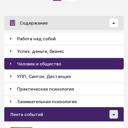
Содержание
Работа над собой
Успех, деньги, бизнес
Человек и общество
УПП, Синтон, Дистанция
Практическая психология
Занимательная психология
Лента событий