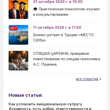
01 октября 2026 г. в 16:00
🎓 Практическая психология: коучинг
и консультирование
11 октября 2026 г. в 17:00
Бизнес-ретрит в Турцию «МЕСТО
СИЛЫ»
СПЯЩАЯ ЦАРЕВНА, правдивое
повествование по следам сказочника
А.С. Пушкина.
ВСЕ СОБЫТИЯ
Новые статьи:
Как успокоить эмоциональную супругу
Духовность: путь добра, ответственности и