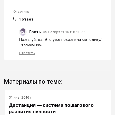
Ответить
1
ответ
Гость
,
09 ноября 2016 г. в 20:56
Пожалуй, да. Это уже похоже на методику/
технологию.
Ответить
Материалы по теме:
01 янв. 2016 г.
Дистанция — система пошагового
развития личности