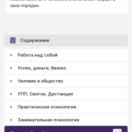
свои порядки.
Содержание
Работа над собой
Успех, деньги, бизнес
Человек и общество
УПП, Синтон, Дистанция
Практическая психология
Занимательная психология