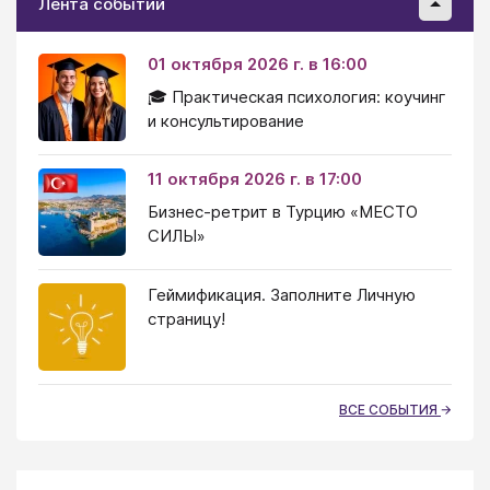
Лента событий
01 октября 2026 г. в 16:00
🎓 Практическая психология: коучинг
и консультирование
11 октября 2026 г. в 17:00
Бизнес-ретрит в Турцию «МЕСТО
СИЛЫ»
Геймификация. Заполните Личную
страницу!
ВСЕ СОБЫТИЯ