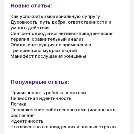
Новые статьи:
Как успокоить эмоциональную супругу
Духовность: путь добра, ответственности и
умного действия
Синтон-подход и когнитивно-поведенческая
терапия: сравнительный анализ
Обида: инструкция по применению
Три принципа мудрых людей
Манифест послушания женщины
Популярные статьи:
Привязанность ребенка к матери
Личностная идентичность
Логика
Переключение собственного эмоционального
состояния
Идентичность
Что известно о сновидениях и ночных страхах