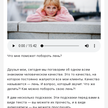
Что мне поможет побороть лень?
Друзья мои, сегодня мы поговорим об одном всем
знакомом человеческом качестве. Это то качество, на
которое постоянно жалуются все мои клиенты. Качество
называется ― лень. И вопрос, который звучит: Что же
делать?! Как можно побороть свою лень?!
Я дам несколько подсказок. Эти подсказки перед вами в
виде текста — вы можете их прочесть, и в виде
аудиозаписи — вы можете прослушать.