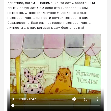
действие, потом — понимание, то есть, обретенный
опыт и результат. Сам себе стань прапорщиком
Петренко. Станете? Отлично! У вас должна быть
некоторая часть личности внутри, которая к вам
безжалостна. Еще раз повторяю: некоторая часть
личности внутри, которая к вам безжалостна!