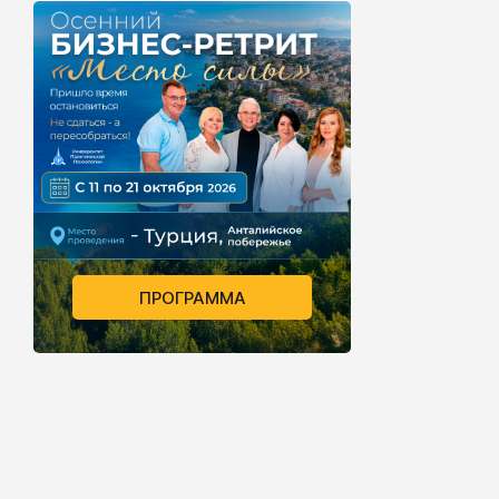
ПРОГРАММА