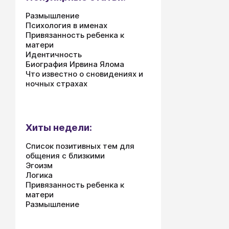
Размышление
Психология в именах
Привязанность ребенка к
матери
Идентичность
Биография Ирвина Ялома
Что известно о сновидениях и
ночных страхах
Хиты недели:
Список позитивных тем для
общения с близкими
Эгоизм
Логика
Привязанность ребенка к
матери
Размышление