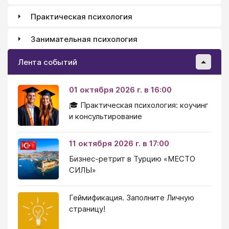
Практическая психология
Занимательная психология
Лента событий
01 октября 2026 г. в 16:00
🎓 Практическая психология: коучинг
и консультирование
11 октября 2026 г. в 17:00
Бизнес-ретрит в Турцию «МЕСТО
СИЛЫ»
Геймификация. Заполните Личную
страницу!