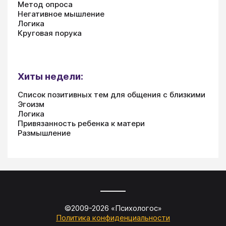
Метод опроса
Негативное мышление
Логика
Круговая порука
Хиты недели:
Список позитивных тем для общения с близкими
Эгоизм
Логика
Привязанность ребенка к матери
Размышление
©2009-
2026
«
Психологос
»
Политика конфиденциальности