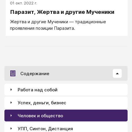
01 окт. 2022 г.
Паразит, Жертва и другие Мученики
Жертва и другие Мученики — традиционные
проявления позиции Паразита.
Содержание
Работа над собой
Успех, деньги, бизнес
Человек и общество
УПП, Синтон, Дистанция