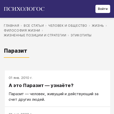
Войти
ГЛАВНАЯ
ВСЕ СТАТЬИ
ЧЕЛОВЕК И ОБЩЕСТВО
ЖИЗНЬ
ФИЛОСОФИЯ ЖИЗНИ
ЖИЗНЕННЫЕ ПОЗИЦИИ И СТРАТЕГИИ
ЭТИКОТИПЫ
Паразит
01 янв. 2010 г.
А это Паразит — узнаёте?
Паразит — человек, живущий и действующий за
счет других людей.