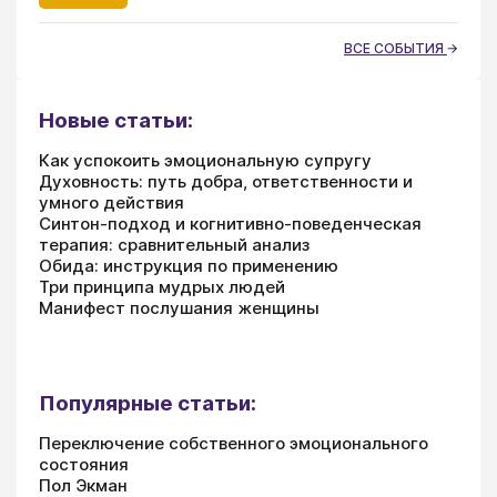
ВСЕ СОБЫТИЯ
Новые статьи:
Как успокоить эмоциональную супругу
Духовность: путь добра, ответственности и
умного действия
Синтон-подход и когнитивно-поведенческая
терапия: сравнительный анализ
Обида: инструкция по применению
Три принципа мудрых людей
Манифест послушания женщины
Популярные статьи:
Переключение собственного эмоционального
состояния
Пол Экман