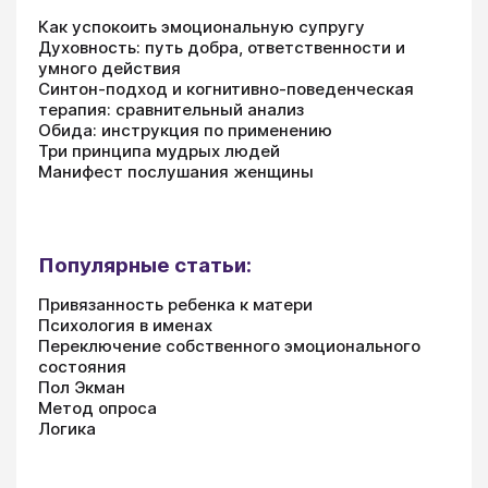
Как успокоить эмоциональную супругу
Духовность: путь добра, ответственности и
умного действия
Синтон-подход и когнитивно-поведенческая
терапия: сравнительный анализ
Обида: инструкция по применению
Три принципа мудрых людей
Манифест послушания женщины
Популярные статьи:
Привязанность ребенка к матери
Психология в именах
Переключение собственного эмоционального
состояния
Пол Экман
Метод опроса
Логика