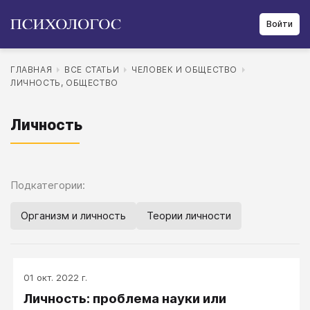
Войти
ГЛАВНАЯ
ВСЕ СТАТЬИ
ЧЕЛОВЕК И ОБЩЕСТВО
ЛИЧНОСТЬ, ОБЩЕСТВО
Личность
Подкатегории:
Организм и личность
Теории личности
01 окт. 2022 г.
Личность: проблема науки или