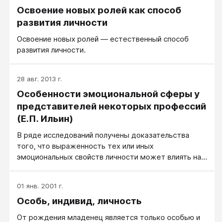
Освоение новых ролей как способ
развития личности
Освоение новых ролей — естественный способ
развития личности.
28 авг. 2013 г.
Особенности эмоциональной сферы у
представителей некоторых профессий
(Е.П. Ильин)
В ряде исследований получены доказательства
того, что выраженность тех или иных
эмоциональных свойств личности может влиять на
профессиональное самоопределение.
01 янв. 2001 г.
Особь, индивид, личность
От рождения младенец является только особью и