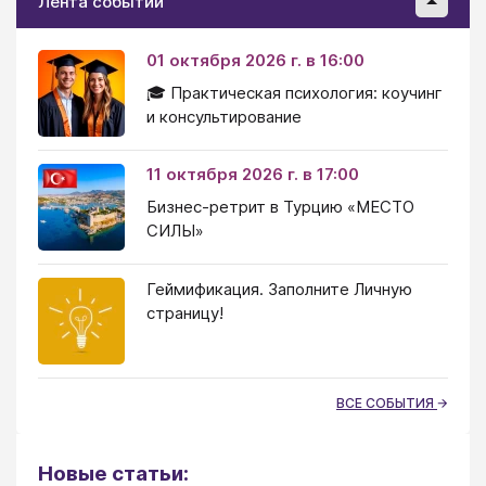
Лента событий
01 октября 2026 г. в 16:00
🎓 Практическая психология: коучинг
и консультирование
11 октября 2026 г. в 17:00
Бизнес-ретрит в Турцию «МЕСТО
СИЛЫ»
Геймификация. Заполните Личную
страницу!
ВСЕ СОБЫТИЯ
Новые статьи: