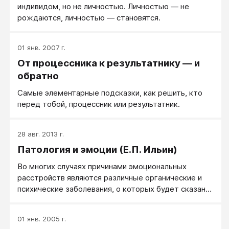
индивидом, но не личностью. Личностью — не
рождаются, личностью — становятся.
01 янв. 2007 г.
От процессника к результатнику — и
обратно
Самые элементарные подсказки, как решить, кто
перед тобой, процессник или результатник.
28 авг. 2013 г.
Патология и эмоции (Е.П. Ильин)
Во многих случаях причинами эмоциональных
расстройств являются различные органические и
психические заболевания, о которых будет сказано
ниже.
01 янв. 2005 г.