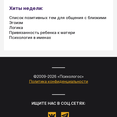
Хиты недели:
Список позитивных тем для общения с близкими
Эгоизм
Логика
Привязанность ребенка к матери
Психология в именах
©2009-
2026
«
Психологос
»
Политика конфиденциальности
ИЩИТЕ НАС В СОЦ.СЕТЯХ: