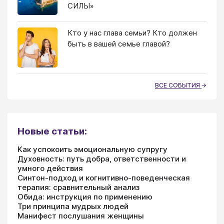
СИЛЫ»
Кто у нас глава семьи? Кто должен
быть в вашей семье главой?
ВСЕ СОБЫТИЯ
Новые статьи:
Как успокоить эмоциональную супругу
Духовность: путь добра, ответственности и
умного действия
Синтон-подход и когнитивно-поведенческая
терапия: сравнительный анализ
Обида: инструкция по применению
Три принципа мудрых людей
Манифест послушания женщины