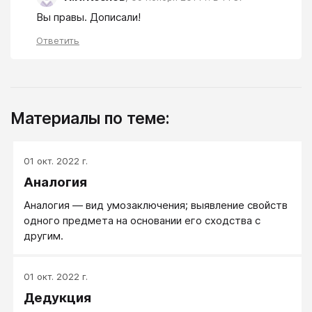
Вы правы. Дописали!
Ответить
Материалы по теме:
01 окт. 2022 г.
Аналогия
Аналогия — вид умозаключения; выявление свойств
одного предмета на основании его сходства с
другим.
01 окт. 2022 г.
Дедукция