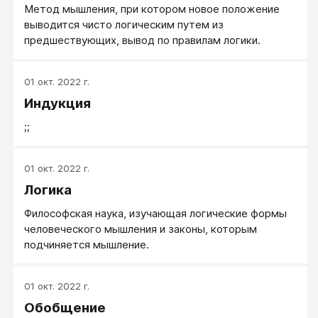
Метод мышления, при котором новое положение
выводится чисто логическим путем из
предшествующих, вывод по правилам логики.
01 окт. 2022 г.
Индукция
;;
01 окт. 2022 г.
Логика
Философская наука, изучающая логические формы
человеческого мышления и законы, которым
подчиняется мышление.
01 окт. 2022 г.
Обобщение