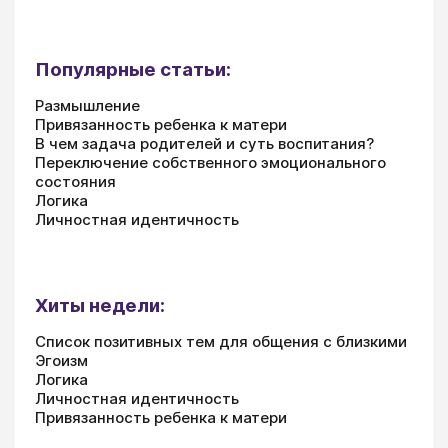
Популярные статьи:
Размышление
Привязанность ребенка к матери
В чем задача родителей и суть воспитания?
Переключение собственного эмоционального
состояния
Логика
Личностная идентичность
Хиты недели:
Список позитивных тем для общения с близкими
Эгоизм
Логика
Личностная идентичность
Привязанность ребенка к матери