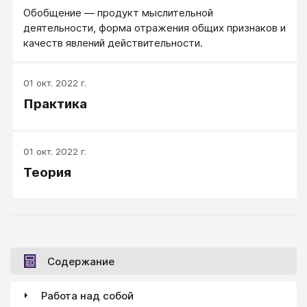
Обобщение — продукт мыслительной
деятельности, форма отражения общих признаков и
качеств явлений действительности.
01 окт. 2022 г.
Практика
01 окт. 2022 г.
Теория
Содержание
Работа над собой