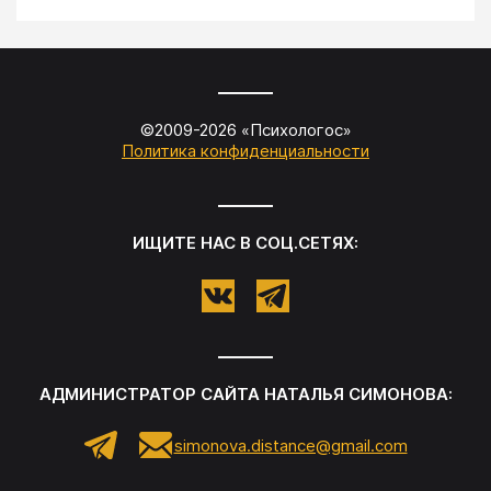
©2009-
2026
«
Психологос
»
Политика конфиденциальности
ИЩИТЕ НАС В СОЦ.СЕТЯХ:
АДМИНИСТРАТОР САЙТА
НАТАЛЬЯ СИМОНОВА
:
simonova.distance@gmail.com