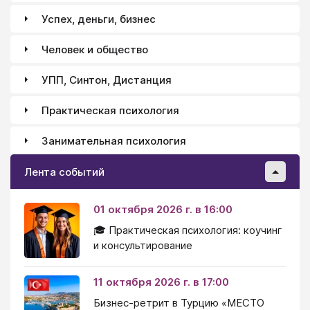
Успех, деньги, бизнес
Человек и общество
УПП, Синтон, Дистанция
Практическая психология
Занимательная психология
Лента событий
01 октября 2026 г. в 16:00
🎓 Практическая психология: коучинг
и консультирование
11 октября 2026 г. в 17:00
Бизнес-ретрит в Турцию «МЕСТО