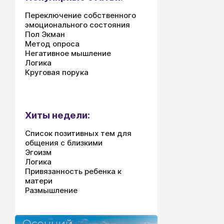
Переключение собственного
эмоционального состояния
Пол Экман
Метод опроса
Негативное мышление
Логика
Круговая порука
Хиты недели:
Список позитивных тем для
общения с близкими
Эгоизм
Логика
Привязанность ребенка к
матери
Размышление