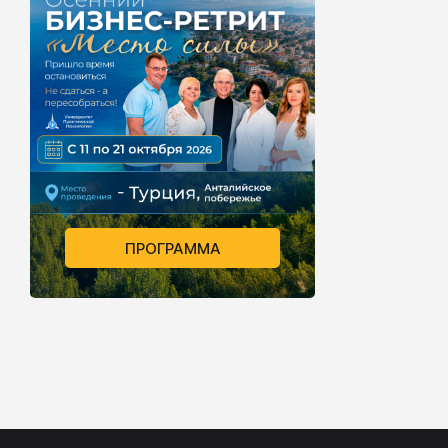
ПРОГРАММА