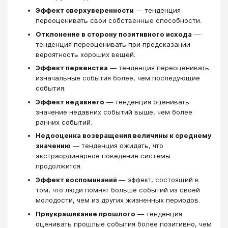
Эффект сверхуверенности
— тенденция
переоценивать свои собственные способности.
Отклонение в сторону позитивного исхода
—
тенденция переоценивать при предсказании
вероятность хороших вещей.
Эффект первенства
— тенденция переоценивать
изначальные события более, чем последующие
события.
Эффект недавнего
— тенденция оценивать
значение недавних событий выше, чем более
ранних событий.
Недооценка возвращения величины к среднему
значению
— тенденция ожидать, что
экстраординарное поведение системы
продолжится.
Эффект воспоминаний
— эффект, состоящий в
том, что люди помнят больше событий из своей
молодости, чем из других жизненных периодов.
Приукрашивание прошлого
— тенденция
оценивать прошлые события более позитивно, чем