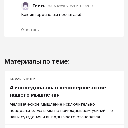
Гость
,
04 марта 2021 г. в 16:00
Как интересно вы посчитали!)
Ответить
Материалы по теме:
14 дек. 2018 г.
4 исследования о несовершенстве
нашего мышления
Человеческое мышление исключительно
неидеально. Если мы не прикладываем усилий, то
наши суждения и выводы часто становятся
необоснованными.