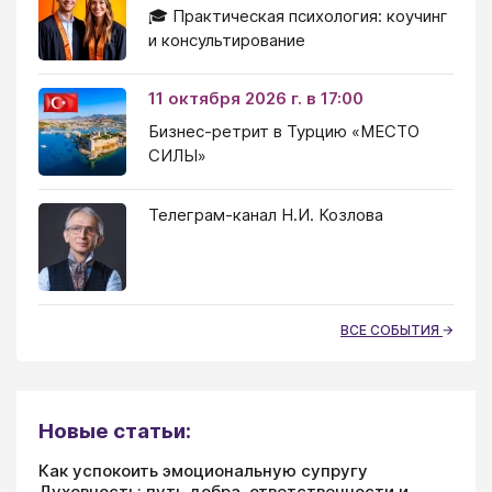
🎓 Практическая психология: коучинг
и консультирование
11 октября 2026 г. в 17:00
Бизнес-ретрит в Турцию «МЕСТО
СИЛЫ»
Телеграм-канал Н.И. Козлова
ВСЕ СОБЫТИЯ
Новые статьи:
Как успокоить эмоциональную супругу
Духовность: путь добра, ответственности и