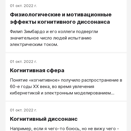
01 окт. 2022 г.
Физиологические и мотивационные
эффекты когнитивного диссонанса
Филип Зимбардо и его коллеги подвергли
значительное число людей испытанию
электрическим током.
01 окт. 2022 г.
Когнитивная сфера
Понятие «когнитивное» получило распространение в
60-е годы XX века, во время увлечения
кибернетикой и электронным моделированием
интеллектуальных процессов.
01 окт. 2022 г.
Когнитивный диссонанс
Например, если я чего-то боюсь, но не вижу чего -