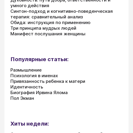
умного действия
Синтон-подход и когнитивно-поведенческая
терапия: сравнительный анализ
Обида: инструкция по применению
Три принципа мудрых людей
Манифест послушания женщины
Популярные статьи:
Размышление
Психология в именах
Привязанность ребенка к матери
Идентичность
Биография Ирвина Ялома
Пол Экман
Хиты недели: