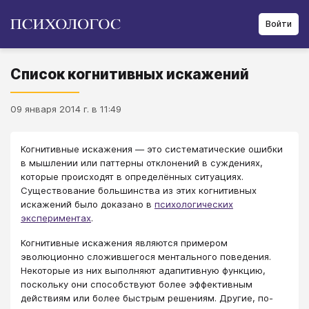
Войти
Список когнитивных искажений
09 января 2014 г. в 11:49
Когнитивные искажения — это систематические ошибки
в мышлении или паттерны отклонений в суждениях,
которые происходят в определённых ситуациях.
Существование большинства из этих когнитивных
искажений было доказано в
психологических
экспериментах
.
Когнитивные искажения являются примером
эволюционно сложившегося ментального поведения.
Некоторые из них выполняют адапитивную функцию,
поскольку они способствуют более эффективным
действиям или более быстрым решениям. Другие, по-