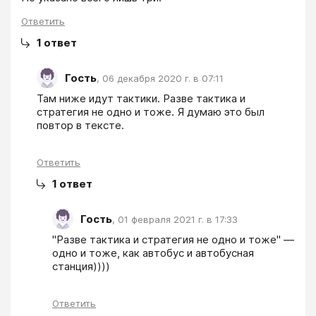
Ответить
1
ответ
Гость
,
06 декабря 2020 г. в 07:11
Там ниже идут тактики. Разве тактика и 
стратегия не одно и тоже. Я думаю это был 
повтор в тексте.
Ответить
1
ответ
Гость
,
01 февраля 2021 г. в 17:33
"Разве тактика и стратегия не одно и тоже" — 
одно и тоже, как автобус и автобусная 
станция))))
Ответить