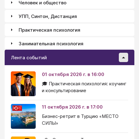
Человек и общество
УПП, Синтон, Дистанция
Практическая психология
Занимательная психология
Лента событий
01 октября 2026 г. в 16:00
🎓 Практическая психология: коучинг
и консультирование
11 октября 2026 г. в 17:00
Бизнес-ретрит в Турцию «МЕСТО
СИЛЫ»