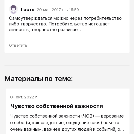
Гость
,
20 мая 2017 г. в 15:59
Самоутверждаться можно через потребительство 
либо творчество. Потребительство истощает 
личность, творчество развивает.
Ответить
Материалы по теме:
01 окт. 2022 г.
Чувство собственной важности
Чувство собственной важности (ЧСВ) — верование
о себе (и, как следствие, ощущение себя) чем-то
очень важным, важнее других людей и событий, о