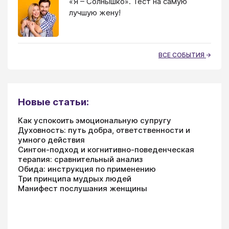
«Я – Солнышко». Тест на самую
лучшую жену!
ВСЕ СОБЫТИЯ
Новые статьи:
Как успокоить эмоциональную супругу
Духовность: путь добра, ответственности и
умного действия
Синтон-подход и когнитивно-поведенческая
терапия: сравнительный анализ
Обида: инструкция по применению
Три принципа мудрых людей
Манифест послушания женщины