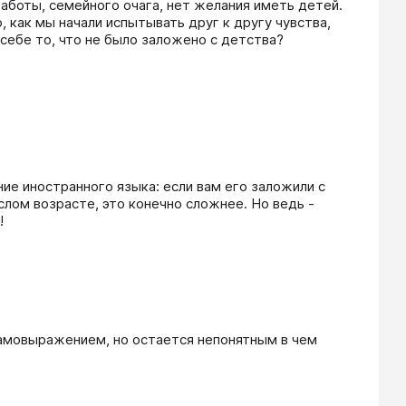
аботы, семейного очага, нет желания иметь детей. 
, как мы начали испытывать друг к другу чувства, 
себе то, что не было заложено с детства?
ие иностранного языка: если вам его заложили с 
слом возрасте, это конечно сложнее. Но ведь - 
!
самовыражением, но остается непонятным в чем 