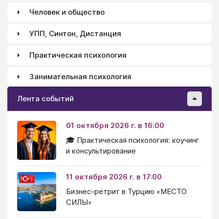
Человек и общество
УПП, Синтон, Дистанция
Практическая психология
Занимательная психология
Лента событий
01 октября 2026 г. в 16:00
🎓 Практическая психология: коучинг
и консультирование
11 октября 2026 г. в 17:00
Бизнес-ретрит в Турцию «МЕСТО
СИЛЫ»