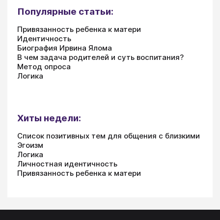
Популярные статьи:
Привязанность ребенка к матери
Идентичность
Биография Ирвина Ялома
В чем задача родителей и суть воспитания?
Метод опроса
Логика
Хиты недели:
Список позитивных тем для общения с близкими
Эгоизм
Логика
Личностная идентичность
Привязанность ребенка к матери