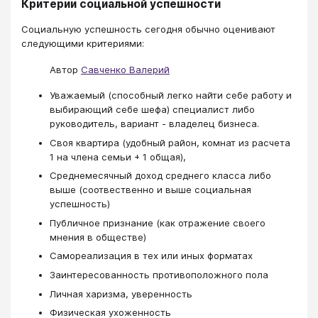
Критерии социальной успешности
Социальную успешность сегодня обычно оценивают
следующими критериями:
Автор
Савченко Валерий
Уважаемый (способный легко найти себе работу и
выбирающий себе шефа) специалист либо
руководитель, вариант - владелец бизнеса.
Своя квартира (удобный район, комнат из расчета
1 на члена семьи + 1 общая),
Среднемесячный доход среднего класса либо
выше (соотвественно и выше социальная
успешность)
Публичное признание (как отражение своего
мнения в обществе)
Самореализация в тех или иных форматах
Заинтересованность противоположного пола
Личная харизма, уверенность
Физическая ухоженность