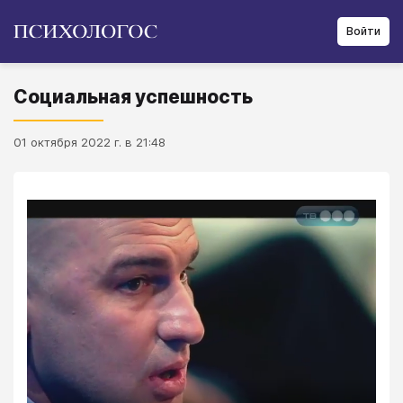
Войти
Социальная успешность
01 октября 2022 г. в 21:48