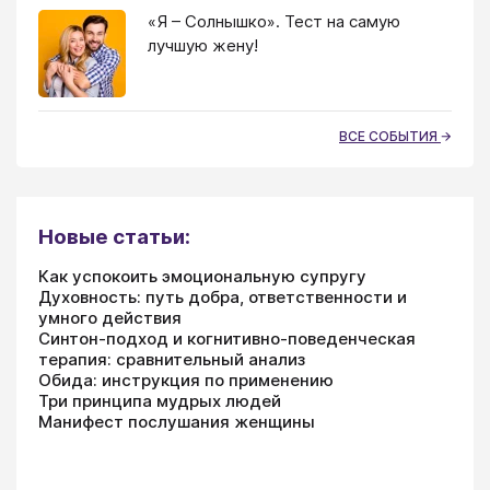
«Я – Солнышко». Тест на самую
лучшую жену!
ВСЕ СОБЫТИЯ
Новые статьи:
Как успокоить эмоциональную супругу
Духовность: путь добра, ответственности и
умного действия
Синтон-подход и когнитивно-поведенческая
терапия: сравнительный анализ
Обида: инструкция по применению
Три принципа мудрых людей
Манифест послушания женщины