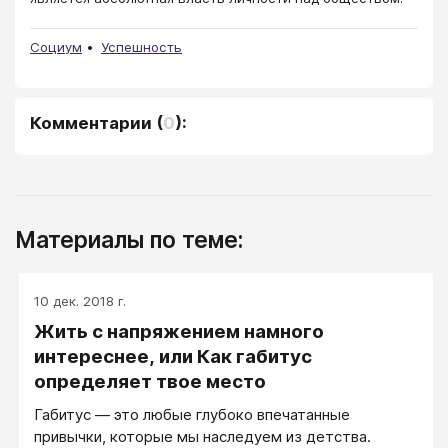
Социум
Успешность
Комментарии
(
0
):
Материалы по теме:
10 дек. 2018 г.
Жить с напряжением намного
интереснее, или Как габитус
определяет твое место
Габитус — это любые глубоко впечатанные
привычки, которые мы наследуем из детства.