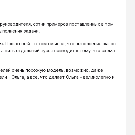
е руководителя, сотни примеров поставленных в том
ыполнения задачи.
я.
Пошаговый - в том смысле, что выполнение шагов
ащить отдельный кусок приводит к тому, что схема
ителей очень похожую модель, возможно, даже
и - Ольга, а все, что делает Ольга - великолепно и