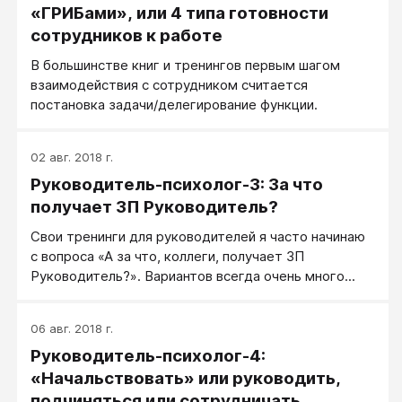
«ГРИБами», или 4 типа готовности
сотрудников к работе
В большинстве книг и тренингов первым шагом
взаимодействия с сотрудником считается
постановка задачи/делегирование функции.
02 авг. 2018 г.
Руководитель-психолог-3: За что
получает ЗП Руководитель?
Свои тренинги для руководителей я часто начинаю
с вопроса «А за что, коллеги, получает ЗП
Руководитель?». Вариантов всегда очень много...
06 авг. 2018 г.
Руководитель-психолог-4:
«Начальствовать» или руководить,
подчиняться или сотрудничать