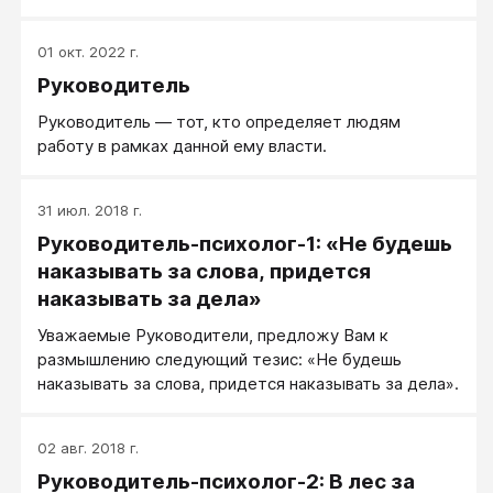
01 окт. 2022 г.
Руководитель
Руководитель — тот, кто определяет людям
работу в рамках данной ему власти.
31 июл. 2018 г.
Руководитель-психолог-1: «Не будешь
наказывать за слова, придется
наказывать за дела»
Уважаемые Руководители, предложу Вам к
размышлению следующий тезис: «Не будешь
наказывать за слова, придется наказывать за дела».
02 авг. 2018 г.
Руководитель-психолог-2: В лес за