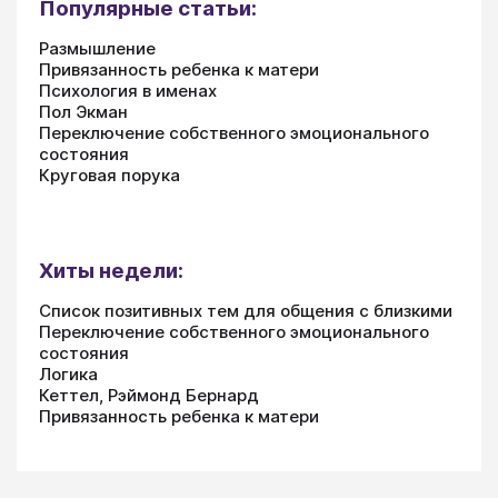
Популярные статьи:
Размышление
Привязанность ребенка к матери
Психология в именах
Пол Экман
Переключение собственного эмоционального
состояния
Круговая порука
Хиты недели:
Список позитивных тем для общения с близкими
Переключение собственного эмоционального
состояния
Логика
Кеттел, Рэймонд Бернард
Привязанность ребенка к матери