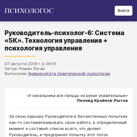
Войти
Руководитель-психолог-6: Система
«5К». Технология управления +
психология управления
07 августа 2018 г. в 06:51
Автор: Роман Логан
Выпускник
Университета практической психологии
«У начальника все пальцы на руках указательные»
Леонид Крайнов-Рытов
​​​​​​​За свою карьеру Руководителя в бесчисленных попытках
как-то систематизировать свою работу, в определенный
момент я составил список всего, что делает
Руководитель, и предпринял попытку этот поток