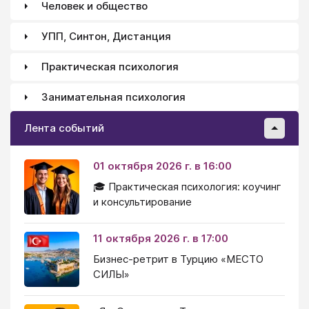
Человек и общество
УПП, Синтон, Дистанция
Практическая психология
Занимательная психология
Лента событий
01 октября 2026 г. в 16:00
🎓 Практическая психология: коучинг
и консультирование
11 октября 2026 г. в 17:00
Бизнес-ретрит в Турцию «МЕСТО
СИЛЫ»