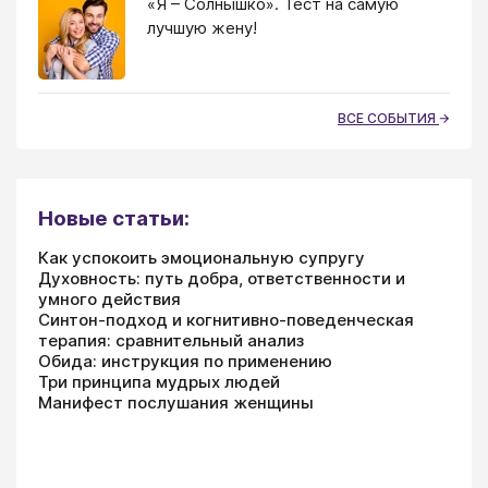
«Я – Солнышко». Тест на самую
лучшую жену!
ВСЕ СОБЫТИЯ
Новые статьи:
Как успокоить эмоциональную супругу
Духовность: путь добра, ответственности и
умного действия
Синтон-подход и когнитивно-поведенческая
терапия: сравнительный анализ
Обида: инструкция по применению
Три принципа мудрых людей
Манифест послушания женщины