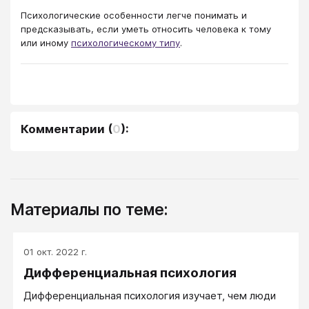
Психологические особенности легче понимать и
предсказывать, если уметь относить человека к тому
или иному
психологическому типу
.
Комментарии
(
0
):
Материалы по теме:
01 окт. 2022 г.
Дифференциальная психология
Дифференциальная психология изучает, чем люди