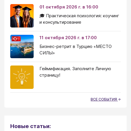
01 октября 2026 г. в 16:00
🎓 Практическая психология: коучинг
и консультирование
11 октября 2026 г. в 17:00
Бизнес-ретрит в Турцию «МЕСТО
СИЛЫ»
Геймификация. Заполните Личную
страницу!
ВСЕ СОБЫТИЯ
Новые статьи: