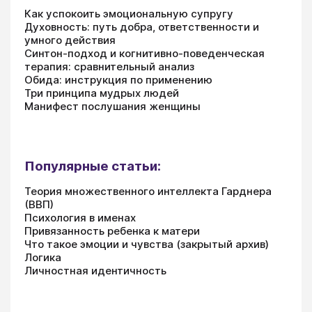
Как успокоить эмоциональную супругу
Духовность: путь добра, ответственности и
умного действия
Синтон-подход и когнитивно-поведенческая
терапия: сравнительный анализ
Обида: инструкция по применению
Три принципа мудрых людей
Манифест послушания женщины
Популярные статьи:
Теория множественного интеллекта Гарднера
(ВВП)
Психология в именах
Привязанность ребенка к матери
Что такое эмоции и чувства (закрытый архив)
Логика
Личностная идентичность