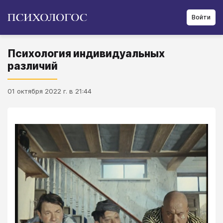
Войти
Психология индивидуальных
различий
01 октября 2022 г. в 21:44