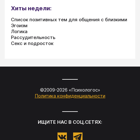
Хиты недели:
Список позитивных тем для общения с близкими
Эгоизм
Логика
Рассудительность
Секс и подросток
©2009-
2026
«
Психологос
»
Политика конфиденциальности
ИЩИТЕ НАС В СОЦ.СЕТЯХ: