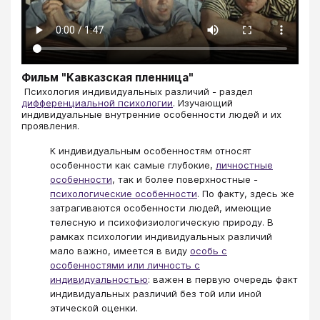
Фильм "Кавказская пленница"
​​​​​​​​​​​​​​ Психология индивидуальных различий - раздел
дифференциальной психологии
. Изучающий
индивидуальные внутренние особенности людей и их
проявления.
К индивидуальным особенностям относят
особенности как самые глубокие,
личностные
особенности
, так и более поверхностные -
психологические особенности
. По факту, здесь же
затрагиваются особенности людей, имеющие
телесную и психофизиологическую природу. В
рамках психологии индивидуальных различий
мало важно, имеется в виду
особь с
особенностями или личность с
индивидуальностью
: важен в первую очередь факт
индивидуальных различий без той или иной
этической оценки.