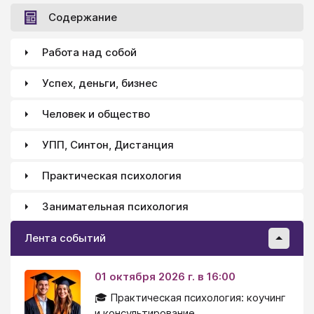
Содержание
Работа над собой
Успех, деньги, бизнес
Человек и общество
УПП, Синтон, Дистанция
Практическая психология
Занимательная психология
Лента событий
01 октября 2026 г. в 16:00
🎓 Практическая психология: коучинг
и консультирование