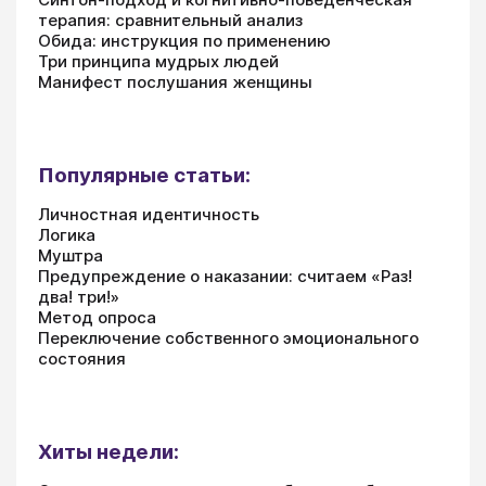
терапия: сравнительный анализ
Обида: инструкция по применению
Три принципа мудрых людей
Манифест послушания женщины
Популярные статьи:
Личностная идентичность
Логика
Муштра
Предупреждение о наказании: считаем «Раз!
два! три!»
Метод опроса
Переключение собственного эмоционального
состояния
Хиты недели: