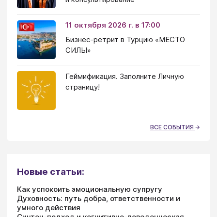
11 октября 2026 г. в 17:00
Бизнес-ретрит в Турцию «МЕСТО
СИЛЫ»
Геймификация. Заполните Личную
страницу!
ВСЕ СОБЫТИЯ
Новые статьи:
Как успокоить эмоциональную супругу
Духовность: путь добра, ответственности и
умного действия
Синтон-подход и когнитивно-поведенческая