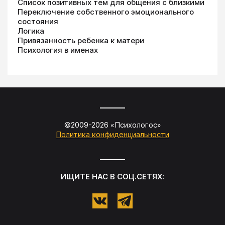
Список позитивных тем для общения с близкими
Переключение собственного эмоционального
состояния
Логика
Привязанность ребенка к матери
Психология в именах
©2009-
2026
«
Психологос
»
Политика конфиденциальности
ИЩИТЕ НАС В СОЦ.СЕТЯХ: