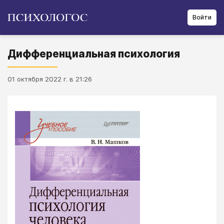
Войти
Дифференциальная психология
01 октября 2022 г. в 21:26