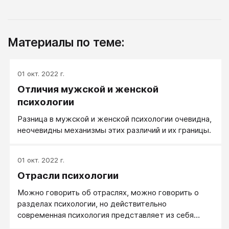
Материалы по теме:
01 окт. 2022 г.
Отличия мужской и женской
психологии
Разница в мужской и женской психологии очевидна,
неочевидны механизмы этих различий и их границы.
01 окт. 2022 г.
Отрасли психологии
Можно говорить об отраслях, можно говорить о
разделах психологии, но действительно
современная психология представляет из себя
сильно разветвленную науку. В академических