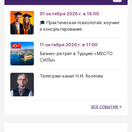
01 октября 2026 г. в 16:00
🎓 Практическая психология: коучинг
и консультирование
11 октября 2026 г. в 17:00
Бизнес-ретрит в Турцию «МЕСТО
СИЛЫ»
Телеграм-канал Н.И. Козлова
ВСЕ СОБЫТИЯ