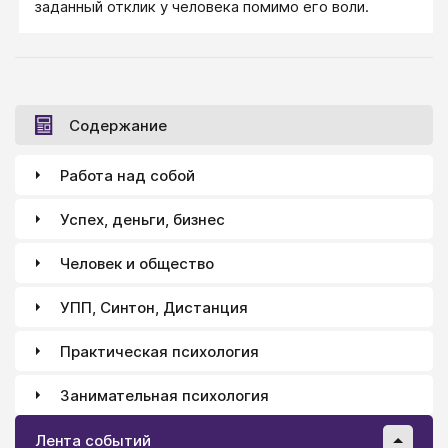
заданный отклик у человека помимо его воли.
Содержание
Работа над собой
Успех, деньги, бизнес
Человек и общество
УПП, Синтон, Дистанция
Практическая психология
Занимательная психология
Лента событий