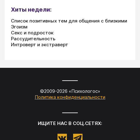
Хиты недели:
Список позитивных тем для общения с близкими
Эгоизм
Секс и подросток
Рассудительность
Интроверт и экстраверт
©2009-
2026
«
Психологос
»
Политика конфиденциальности
ИЩИТЕ НАС В СОЦ.СЕТЯХ: