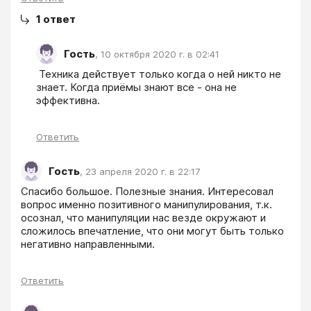
1
ответ
Гость
,
10 октября 2020 г. в 02:41
 Техника действует только когда о ней никто не 
знает. Когда приёмы знают все - она не 
эффективна.
Ответить
Гость
,
23 апреля 2020 г. в 22:17
Спасибо большое. Полезные знания. Интересовал 
вопрос именно позитивного манипулирования, т.к. 
осознал, что манипуляции нас везде окружают и 
сложилось впечатление, что они могут быть только 
негативно направленными.
Ответить