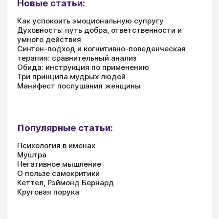
Новые статьи:
Как успокоить эмоциональную супругу
Духовность: путь добра, ответственности и
умного действия
Синтон-подход и когнитивно-поведенческая
терапия: сравнительный анализ
Обида: инструкция по применению
Три принципа мудрых людей
Манифест послушания женщины
Популярные статьи:
Психология в именах
Муштра
Негативное мышление
О пользе самокритики
Кеттел, Рэймонд Бернард
Круговая порука