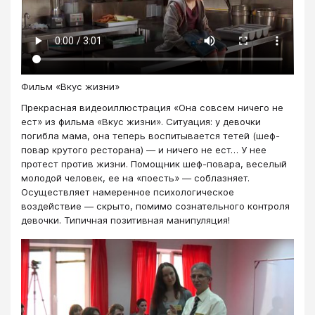
Фильм «Вкус жизни»
Прекрасная видеоиллюстрация «Она совсем ничего не
ест» из фильма «Вкус жизни». Ситуация: у девочки
погибла мама, она теперь воспитывается тетей (шеф-
повар крутого ресторана) — и ничего не ест… У нее
протест против жизни. Помощник шеф-повара, веселый
молодой человек, ее на «поесть» — соблазняет.
Осуществляет намеренное психологическое
воздействие — скрыто, помимо сознательного контроля
девочки. Типичная позитивная манипуляция!