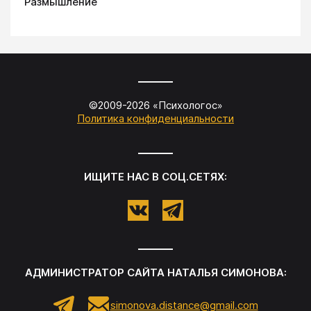
Размышление
©2009-
2026
«
Психологос
»
Политика конфиденциальности
ИЩИТЕ НАС В СОЦ.СЕТЯХ:
АДМИНИСТРАТОР САЙТА
НАТАЛЬЯ СИМОНОВА
:
simonova.distance@gmail.com