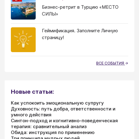
Бизнес-ретрит в Турцию «МЕСТО
СИЛЫ»
Геймификация. Заполните Личную
страницу!
ВСЕ СОБЫТИЯ
Новые статьи:
Как успокоить эмоциональную супругу
Духовность: путь добра, ответственности и
умного действия
Синтон-подход и когнитивно-поведенческая
терапия: сравнительный анализ
Обида: инструкция по применению
Три принципа мудрых людей