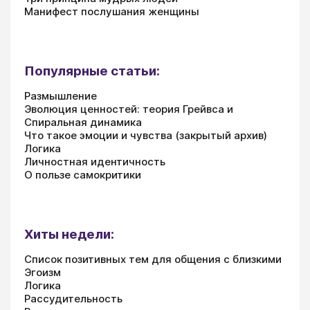
Манифест послушания женщины
Популярные статьи:
Размышление
Эволюция ценностей: теория Грейвса и
Спиральная динамика
Что такое эмоции и чувства (закрытый архив)
Логика
Личностная идентичность
О пользе самокритики
Хиты недели:
Список позитивных тем для общения с близкими
Эгоизм
Логика
Рассудительность