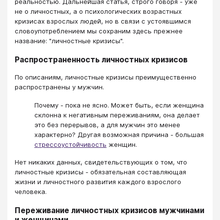
реальностью. Дальнейшая статья, строго говоря - уже
не о личностных, а о психологических возрастных
кризисах взрослых людей, но в связи с устоявшимся
словоупотреблением мы сохраним здесь прежнее
название: "личностные кризисы".
Распространенность личностных кризисов
По описаниям, личностные кризисы преимущественно
распространены у мужчин.
Почему - пока не ясно. Может быть, если женщина
склонна к негативным переживаниям, она делает
это без перерывов, а для мужчин это менее
характерно? Другая возможная причина - большая
стрессоустойчивость
женщин.
Нет никаких данных, свидетельствующих о том, что
личностные кризисы - обязательная составляющая
жизни и личностного развития каждого взрослого
человека.
Переживание личностных кризисов мужчинами
и женщинами