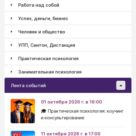
Работа над собой
Успех, деньги, бизнес
Человек и общество
УПП, Синтон, Дистанция
Практическая психология
Занимательная психология
Лента событий
01 октября 2026 г. в 16:00
🎓 Практическая психология: коучинг
и консультирование
11 октября 2026 г. в 17:00