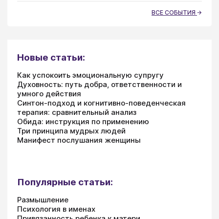
ВСЕ СОБЫТИЯ
Новые статьи:
Как успокоить эмоциональную супругу
Духовность: путь добра, ответственности и
умного действия
Синтон-подход и когнитивно-поведенческая
терапия: сравнительный анализ
Обида: инструкция по применению
Три принципа мудрых людей
Манифест послушания женщины
Популярные статьи:
Размышление
Психология в именах
Привязанность ребенка к матери