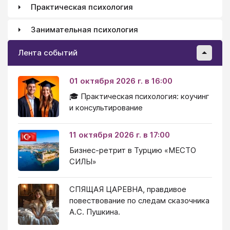
Практическая психология
Занимательная психология
Лента событий
01 октября 2026 г. в 16:00
🎓 Практическая психология: коучинг
и консультирование
11 октября 2026 г. в 17:00
Бизнес-ретрит в Турцию «МЕСТО
СИЛЫ»
СПЯЩАЯ ЦАРЕВНА, правдивое
повествование по следам сказочника
А.С. Пушкина.