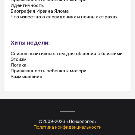
Идентичность
Биография Ирвина Ялома
Что известно о сновидениях и ночных страхах
Хиты недели:
Список позитивных тем для общения с близкими
Эгоизм
Логика
Привязанность ребенка к матери
Размышление
©2009-
2026
«
Психологос
»
Политика конфиденциальности