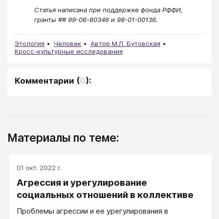
Статья написана при поддержке фонда РФФИ,
гранты ## 99-06-80346 и 98-01-00136.
Этология
Человек
Автор М.Л. Бутовская
Кросс-культурные исследования
Комментарии
(
0
):
Материалы по теме:
01 окт. 2022 г.
Агрессия и урегулирование
социальных отношений в коллективе
Проблемы агрессии и ее урегулирования в