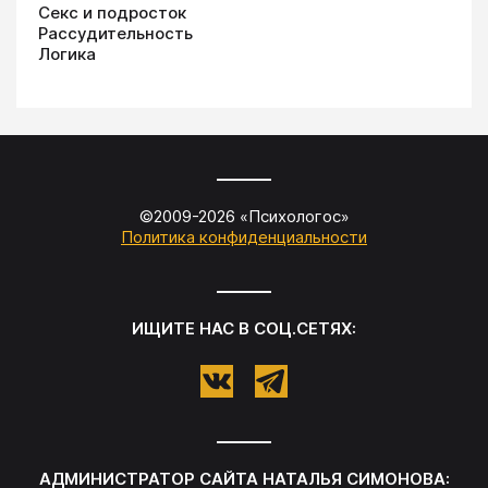
Секс и подросток
Рассудительность
Логика
©2009-
2026
«
Психологос
»
Политика конфиденциальности
ИЩИТЕ НАС В СОЦ.СЕТЯХ:
АДМИНИСТРАТОР САЙТА
НАТАЛЬЯ СИМОНОВА
: