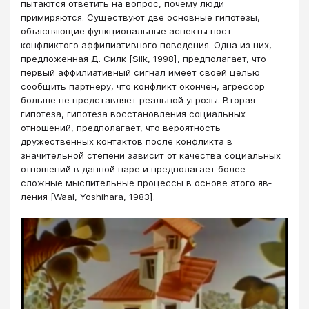
пытаются ответить на вопрос, почему люди
примиряются. Существуют две основные гипотезы,
объясняющие функциональные аспекты пост-
конфликтого аффилиативного поведения. Одна из них,
предложенная Д. Силк [Silk, 1998], предполагает, что
первый аффилиативный сигнал имеет своей целью
сообщить партнеру, что конфликт окончен, агрессор
больше не представляет реальной угрозы. Вторая
гипотеза, гипотеза восстановления социальных
отношений, предполагает, что вероятность
дружественных контактов после конфликта в
значительной степени зависит от качества социальных
отношений в данной паре и предполагает более
сложные мыслительные процессы в основе этого яв­
ления [Waal, Yoshihara, 1983].