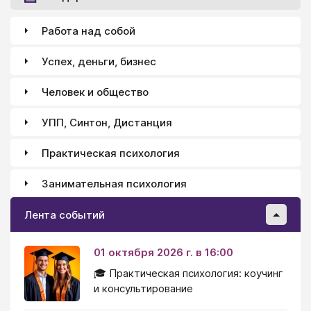
Работа над собой
Успех, деньги, бизнес
Человек и общество
УПП, Синтон, Дистанция
Практическая психология
Занимательная психология
Лента событий
01 октября 2026 г. в 16:00
🎓 Практическая психология: коучинг
и консультирование