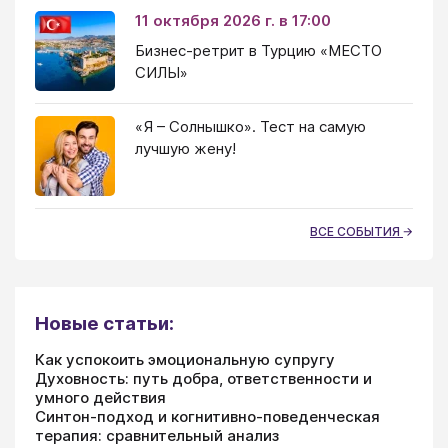
11 октября 2026 г. в 17:00
Бизнес-ретрит в Турцию «МЕСТО
СИЛЫ»
«Я – Солнышко». Тест на самую
лучшую жену!
ВСЕ СОБЫТИЯ
Новые статьи:
Как успокоить эмоциональную супругу
Духовность: путь добра, ответственности и
умного действия
Синтон-подход и когнитивно-поведенческая
терапия: сравнительный анализ