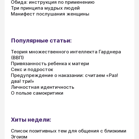
Обида: инструкция по применению
Три принципа мудрых людей
Манифест послушания женщины
Популярные статьи:
Теория множественного интеллекта Гарднера
(ВВП)
Привязанность ребенка к матери
Секс и подросток
Предупреждение о наказании: считаем «Раз!
два! три!»
Личностная идентичность
О пользе самокритики
Хиты недели:
Список позитивных тем для общения с близкими
Эгоизм