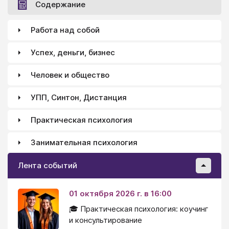
системы.
Содержание
Работа над собой
Успех, деньги, бизнес
Человек и общество
УПП, Синтон, Дистанция
Практическая психология
Занимательная психология
Лента событий
01 октября 2026 г. в 16:00
🎓 Практическая психология: коучинг
и консультирование