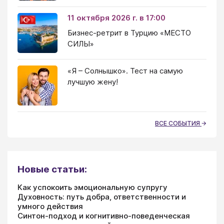
11 октября 2026 г. в 17:00
Бизнес-ретрит в Турцию «МЕСТО
СИЛЫ»
«Я – Солнышко». Тест на самую
лучшую жену!
ВСЕ СОБЫТИЯ
Новые статьи:
Как успокоить эмоциональную супругу
Духовность: путь добра, ответственности и
умного действия
Синтон-подход и когнитивно-поведенческая