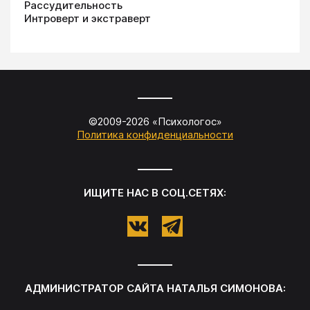
Рассудительность
Интроверт и экстраверт
©2009-
2026
«
Психологос
»
Политика конфиденциальности
ИЩИТЕ НАС В СОЦ.СЕТЯХ:
АДМИНИСТРАТОР САЙТА
НАТАЛЬЯ СИМОНОВА
: