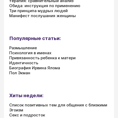
терапия: сравнительный анализ
Обида: инструкция по применению
Три принципа мудрых людей
Манифест послушания женщины
Популярные статьи:
Размышление
Психология в именах
Привязанность ребенка к матери
Идентичность
Биография Ирвина Ялома
Пол Экман
Хиты недели:
Список позитивных тем для общения с близкими
Эгоизм
Секс и подросток