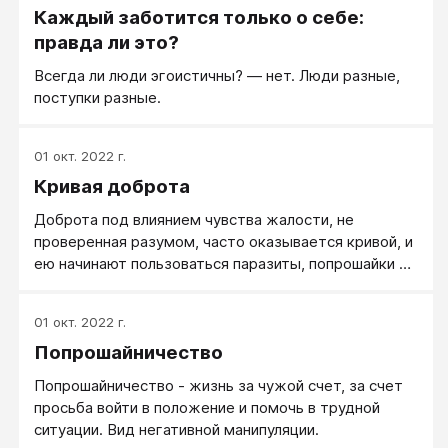
Каждый заботится только о себе:
правда ли это?
Всегда ли люди эгоистичны? — нет. Люди разные,
поступки разные.
01 окт. 2022 г.
Кривая доброта
Доброта под влиянием чувства жалости, не
проверенная разумом, часто оказывается кривой, и
ею начинают пользоваться паразиты, попрошайки и
любители позиции Жертвы.
01 окт. 2022 г.
Попрошайничество
Попрошайничество - жизнь за чужой счет, за счет
просьба войти в положение и помочь в трудной
ситуации. Вид негативной манипуляции.