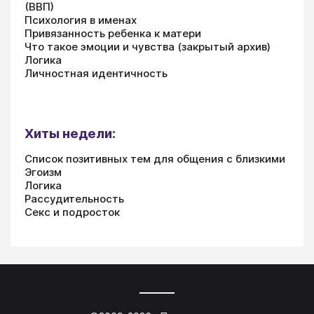
(ВВП)
Психология в именах
Привязанность ребенка к матери
Что такое эмоции и чувства (закрытый архив)
Логика
Личностная идентичность
Хиты недели:
Список позитивных тем для общения с близкими
Эгоизм
Логика
Рассудительность
Секс и подросток