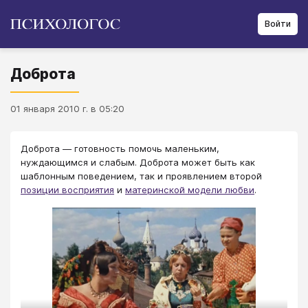
Войти
Доброта
01 января 2010 г. в 05:20
Доброта ― готовность помочь маленьким,
нуждающимся и слабым. Доброта может быть как
шаблонным поведением, так и проявлением второй
позиции восприятия
и
материнской модели любви
.