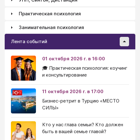
Практическая психология
Занимательная психология
Лента событий
01 октября 2026 г. в 16:00
🎓 Практическая психология: коучинг
и консультирование
11 октября 2026 г. в 17:00
Бизнес-ретрит в Турцию «МЕСТО
СИЛЫ»
Кто у нас глава семьи? Кто должен
быть в вашей семье главой?