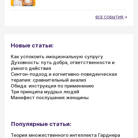
ВСЕ СОБЫТИЯ
Новые статьи:
Как успокоить эмоциональную супругу
Духовность: путь добра, ответственности и
умного действия
Синтон-подход и когнитивно-поведенческая
терапия: сравнительный анализ
Обида: инструкция по применению
Три принципа мудрых людей
Манифест послушания женщины
Популярные статьи:
Теория множественного интеллекта Гарднера