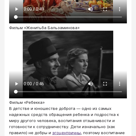
Фильм «Женитьба Бальзаминова»
Фильм «Ребекка»
В детстве и юношестве доброта ― одно из самых
надежных средств обращения ребенка и подростка к
миру другого человека, воспитания отзывчивости и
готовности к сотрудничеству. Дети изначально (как
правило) не добры и
эгоцентричны
, поэтому воспитание