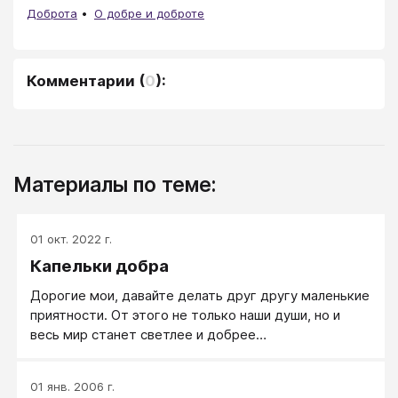
Доброта
О добре и доброте
Комментарии
(
0
):
Материалы по теме:
01 окт. 2022 г.
Капельки добра
Дорогие мои, давайте делать друг другу маленькие
приятности. От этого не только наши души, но и
весь мир станет светлее и добрее…
01 янв. 2006 г.