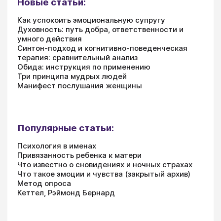
Новые статьи:
Как успокоить эмоциональную супругу
Духовность: путь добра, ответственности и
умного действия
Синтон-подход и когнитивно-поведенческая
терапия: сравнительный анализ
Обида: инструкция по применению
Три принципа мудрых людей
Манифест послушания женщины
Популярные статьи:
Психология в именах
Привязанность ребенка к матери
Что известно о сновидениях и ночных страхах
Что такое эмоции и чувства (закрытый архив)
Метод опроса
Кеттел, Рэймонд Бернард