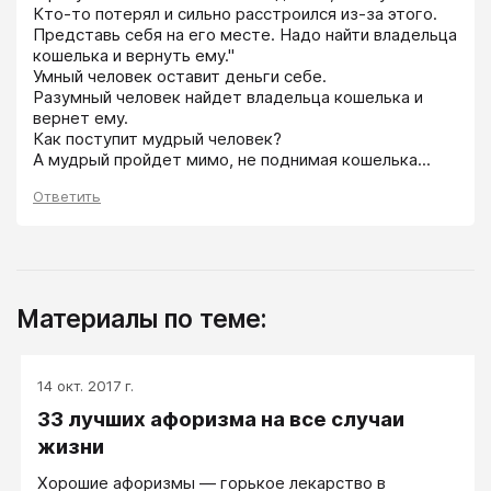
Кто-то потерял и сильно расстроился из-за этого. 
Представь себя на его месте. Надо найти владельца 
кошелька и вернуть ему."

Умный человек оставит деньги себе.

Разумный человек найдет владельца кошелька и 
вернет ему.

Как поступит мудрый человек?

А мудрый пройдет мимо, не поднимая кошелька...
Ответить
Материалы по теме:
14 окт. 2017 г.
33 лучших афоризма на все случаи
жизни
Хорошие афоризмы — горькое лекарство в