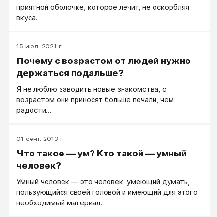
приятной оболочке, которое лечит, не оскорбляя
вкуса.
15 июл. 2021 г.
Почему с возрастом от людей нужно
держаться подальше?
Я не люблю заводить новые знакомства, с
возрастом они приносят больше печали, чем
радости...
01 сент. 2013 г.
Что такое — ум? Кто такой — умный
человек?
Умный человек — это человек, умеющий думать,
пользующийся своей головой и имеющий для этого
необходимый материал.