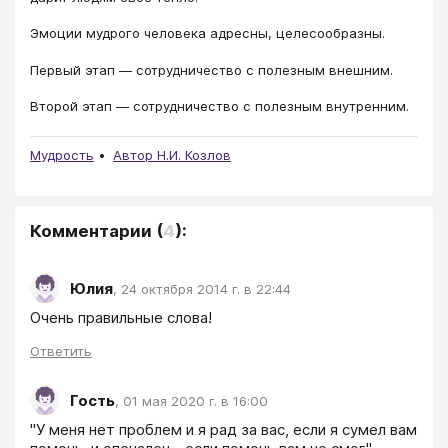
Эмоции мудрого человека адресны, целесообразны.
Первый этап — сотрудничество с полезным внешним.
Второй этап — сотрудничество с полезным внутренним.
Мудрость
Автор Н.И. Козлов
Комментарии
(
4
):
Юлия
,
24 октября 2014 г. в 22:44
Очень правильные слова! 
Ответить
Гость
,
01 мая 2020 г. в 16:00
"У меня нет проблем и я рад за вас, если я сумел вам 