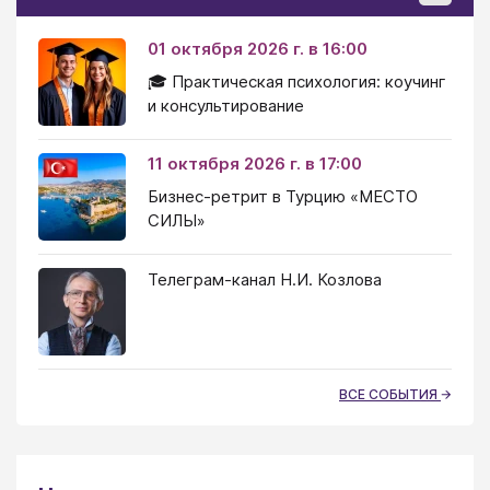
01 октября 2026 г. в 16:00
🎓 Практическая психология: коучинг
и консультирование
11 октября 2026 г. в 17:00
Бизнес-ретрит в Турцию «МЕСТО
СИЛЫ»
Телеграм-канал Н.И. Козлова
ВСЕ СОБЫТИЯ