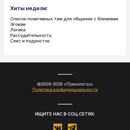
Хиты недели:
Список позитивных тем для общения с близкими
Эгоизм
Логика
Рассудительность
Секс и подросток
©2009-
2026
«
Психологос
»
Политика конфиденциальности
ИЩИТЕ НАС В СОЦ.СЕТЯХ: