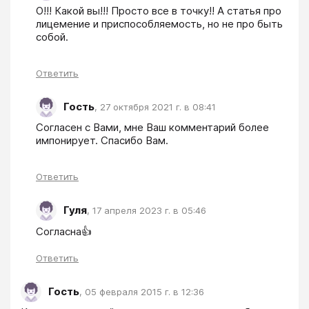
О!!! Какой вы!!! Просто все в точку!! А статья про 
лицемение и приспособляемость, но не про быть 
собой.
Ответить
Гость
,
27 октября 2021 г. в 08:41
Согласен с Вами, мне Ваш комментарий более 
импонирует. Спасибо Вам. 
Ответить
Гуля
,
17 апреля 2023 г. в 05:46
Согласна👍
Ответить
Гость
,
05 февраля 2015 г. в 12:36