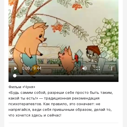
Фильм «Чуня»
«Будь самим собой, разреши себе просто быть таким,
какой ты есть!» — традиционная рекомендация
психотерапевтов. Как правило, это означает: не
напрягайся, веди себя привычным образом, делай то,
что хочется здесь и сейчас!