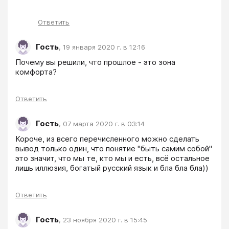
Ответить
Гость
,
19 января 2020 г. в 12:16
Почему вы решили, что прошлое - это зона 
комфорта?
Ответить
Гость
,
07 марта 2020 г. в 03:14
Короче, из всего перечисленного можно сделать 
вывод только один, что понятие "быть самим собой" 
это значит, что мы те, кто мы и есть, всё остальное 
лишь иллюзия, богатый русский язык и бла бла бла))
Ответить
Гость
,
23 ноября 2020 г. в 15:45