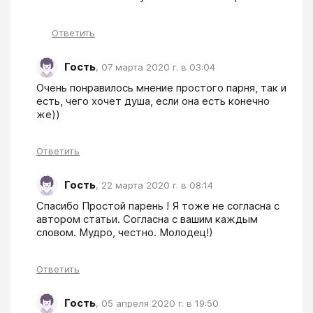
Ответить
Гость
,
07 марта 2020 г. в 03:04
Очень понравилось мнение простого парня, так и 
есть, чего хочет душа, если она есть конечно 
же))
Ответить
Гость
,
22 марта 2020 г. в 08:14
Спасибо Простой парень ! Я тоже не согласна с 
автором статьи. Согласна с вашим каждым 
словом. Мудро, честно. Молодец!) 
Ответить
Гость
,
05 апреля 2020 г. в 19:50