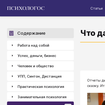
Статьи
Что д
Содержание
Работа над собой
Успех, деньги, бизнес
Человек и общество
УПП, Синтон, Дистанция
Отчеты ди
сказку. Ит
Практическая психология
Занимательная психология