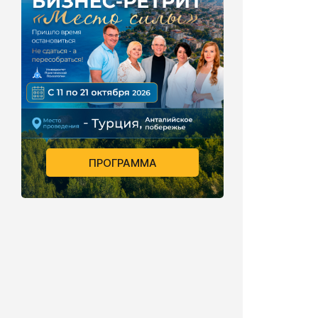
ПРОГРАММА