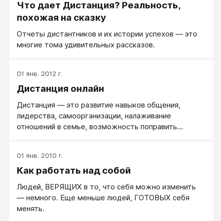
Что дает Дистанция? Реальность,
похожая на сказку
Отчеты дистантников и их истории успехов — это
многие тома удивительных рассказов.
01 янв. 2012 г.
Дистанция онлайн
Дистанция — это развитие навыков общения,
лидерства, самоорганизации, налаживание
отношений в семье, возможность поправить
здоровье.
01 янв. 2010 г.
Как работать над собой
Людей, ВЕРЯЩИХ в то, что себя можно изменить
— немного. Еще меньше людей, ГОТОВЫХ себя
менять.