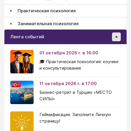
Практическая психология
Занимательная психология
Лента событий
01 октября 2026 г. в 16:00
🎓 Практическая психология: коучинг
и консультирование
11 октября 2026 г. в 17:00
Бизнес-ретрит в Турцию «МЕСТО
СИЛЫ»
Геймификация. Заполните Личную
страницу!