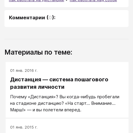
Комментарии
(
0
):
Материалы по теме:
01 янв. 2016 г.
Дистанция — система пошагового
развития личности
Почему «Дистанция»? Вы когда-нибудь пробегали
на стадионе дистанцию? «На старт… Внимание…
Марш!» — и вы полетели вперед.
01 янв. 2015 г.