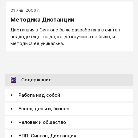
01 янв. 2006 г.
Методика Дистанции
Дистанция в Синтоне была разработана в синтон-
подходе еще тогда, когда коучинга не было, и
методика ее уникальна.
Содержание
Работа над собой
Успех, деньги, бизнес
Человек и общество
УПП, Синтон, Дистанция