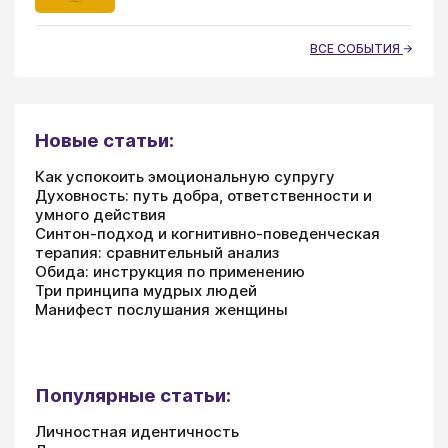
ВСЕ СОБЫТИЯ
Новые статьи:
Как успокоить эмоциональную супругу
Духовность: путь добра, ответственности и
умного действия
Синтон-подход и когнитивно-поведенческая
терапия: сравнительный анализ
Обида: инструкция по применению
Три принципа мудрых людей
Манифест послушания женщины
Популярные статьи:
Личностная идентичность