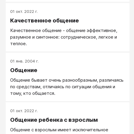
01 окт. 2022 г.
Качественное общение
Качественное общение - общение эффективное,
разумное и синтонное: сотрудническое, легкое и
теплое.
01 янв. 2004 г.
Общение
Общение бывает очень разнообразным, различаясь
по средствам, отличаясь по ситуации общения и
тому, кто общается.
01 окт. 2022 г.
Общение ребенка с взрослым
Общение с взрослым имеет исключительное