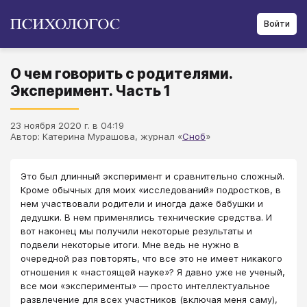
Войти
О чем говорить с родителями.
Эксперимент. Часть 1
23 ноября 2020 г. в 04:19
Автор: Катерина Мурашова, журнал «
Сноб
»
Это был длинный эксперимент и сравнительно сложный.
Кроме обычных для моих «исследований» подростков, в
нем участвовали родители и иногда даже бабушки и
дедушки. В нем применялись технические средства. И
вот наконец мы получили некоторые результаты и
подвели некоторые итоги. Мне ведь не нужно в
очередной раз повторять, что все это не имеет никакого
отношения к «настоящей науке»? Я давно уже не ученый,
все мои «эксперименты» — просто интеллектуальное
развлечение для всех участников (включая меня саму),