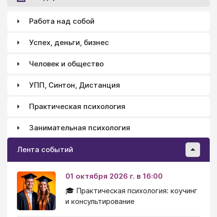
Работа над собой
Успех, деньги, бизнес
Человек и общество
УПП, Синтон, Дистанция
Практическая психология
Занимательная психология
Лента событий
01 октября 2026 г. в 16:00
🎓 Практическая психология: коучинг
и консультирование