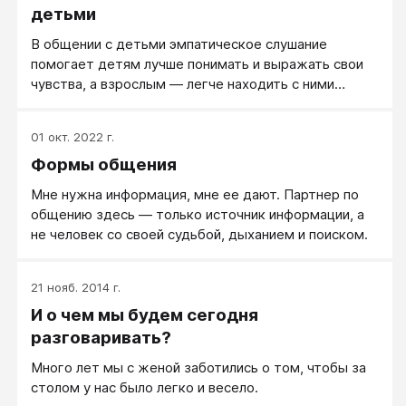
детьми
В общении с детьми эмпатическое слушание
помогает детям лучше понимать и выражать свои
чувства, а взрослым — легче находить с ними
контакт.
01 окт. 2022 г.
Формы общения
Мне нужна информация, мне ее дают. Партнер по
общению здесь ― только источник информации, а
не человек со своей судьбой, дыханием и поиском.
21 нояб. 2014 г.
И о чем мы будем сегодня
разговаривать?
Много лет мы с женой заботились о том, чтобы за
столом у нас было легко и весело.