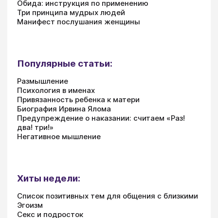
Обида: инструкция по применению
Три принципа мудрых людей
Манифест послушания женщины
Популярные статьи:
Размышление
Психология в именах
Привязанность ребенка к матери
Биография Ирвина Ялома
Предупреждение о наказании: считаем «Раз!
два! три!»
Негативное мышление
Хиты недели:
Список позитивных тем для общения с близкими
Эгоизм
Секс и подросток