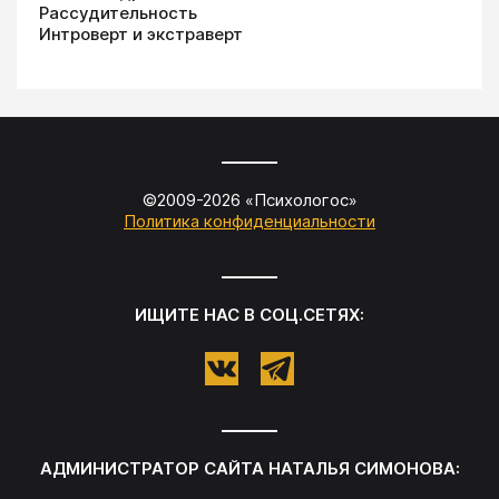
Рассудительность
Интроверт и экстраверт
©2009-
2026
«
Психологос
»
Политика конфиденциальности
ИЩИТЕ НАС В СОЦ.СЕТЯХ:
АДМИНИСТРАТОР САЙТА
НАТАЛЬЯ СИМОНОВА
: