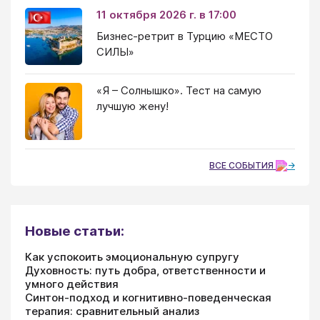
11 октября 2026 г. в 17:00
Бизнес-ретрит в Турцию «МЕСТО
СИЛЫ»
«Я – Солнышко». Тест на самую
лучшую жену!
ВСЕ СОБЫТИЯ
Новые статьи:
Как успокоить эмоциональную супругу
Духовность: путь добра, ответственности и
умного действия
Синтон-подход и когнитивно-поведенческая
терапия: сравнительный анализ