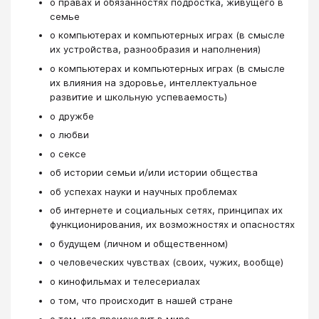
о правах и обязанностях подростка, живущего в
семье
о компьютерах и компьютерных играх (в смысле
их устройства, разнообразия и наполнения)
о компьютерах и компьютерных играх (в смысле
их влияния на здоровье, интеллектуальное
развитие и школьную успеваемость)
о дружбе
о любви
о сексе
об истории семьи и/или истории общества
об успехах науки и научных проблемах
об интернете и социальных сетях, принципах их
функционирования, их возможностях и опасностях
о будущем (личном и общественном)
о человеческих чувствах (своих, чужих, вообще)
о кинофильмах и телесериалах
о том, что происходит в нашей стране