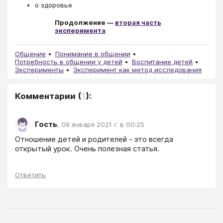
о здоровье
Продолжение —
вторая часть
эксперимента
Общение
Понимание в общении
Потребность в общении у детей
Воспитание детей
Эксперименты
Эксперимент как метод исследования
Комментарии
(
1
):
Гость
,
09 января 2021 г. в 00:25
Отношение детей и родителей - это всегда 
открытый урок. Очень полезная статья.
Ответить