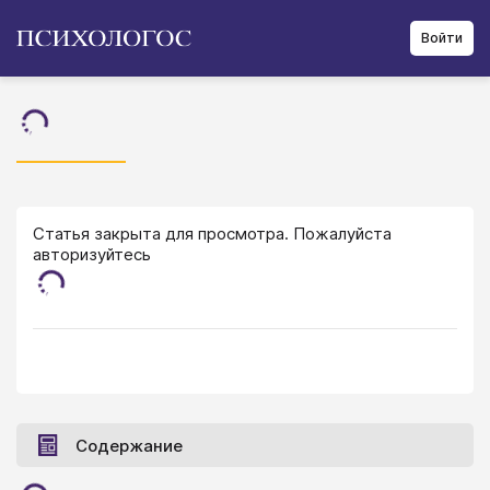
Войти
Статья закрыта для просмотра. Пожалуйста
авторизуйтесь
Содержание