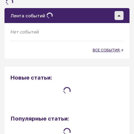
Лента событий
Нет событий
ВСЕ СОБЫТИЯ
Новые статьи:
Популярные статьи: