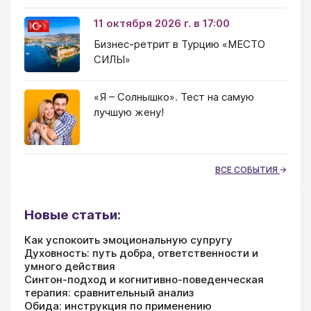
11 октября 2026 г. в 17:00
Бизнес-ретрит в Турцию «МЕСТО
СИЛЫ»
«Я – Солнышко». Тест на самую
лучшую жену!
ВСЕ СОБЫТИЯ
Новые статьи:
Как успокоить эмоциональную супругу
Духовность: путь добра, ответственности и
умного действия
Синтон-подход и когнитивно-поведенческая
терапия: сравнительный анализ
Обида: инструкция по применению