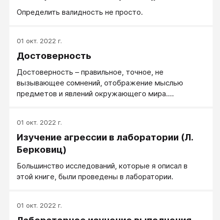
Определить валидность не просто.
01 окт. 2022 г.
Достоверность
Достоверность – правильное, точное, не
вызывающее сомнений, отображение мыслью
предметов и явлений окружающего мира.
Достоверный – не подлежащий сомнению,
истинный.
01 окт. 2022 г.
Изучение агрессии в лаборатории (Л.
Берковиц)
Большинство исследований, которые я описал в
этой книге, были проведены в лаборатории.
01 окт. 2022 г.