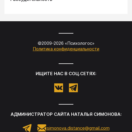
©2009-
2026
«
Психологос
»
Политика конфиденциальности
ИЩИТЕ НАС В СОЦ.СЕТЯХ:
АДМИНИСТРАТОР САЙТА
НАТАЛЬЯ СИМОНОВА
:
simonova.distance@gmail.com