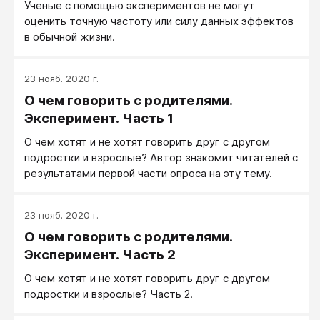
Ученые с помощью экспериментов не могут
оценить точную частоту или силу данных эффектов
в обычной жизни.
23 нояб. 2020 г.
О чем говорить с родителями.
Эксперимент. Часть 1
О чем хотят и не хотят говорить друг с другом
подростки и взрослые? Автор знакомит читателей с
результатами первой части опроса на эту тему.
23 нояб. 2020 г.
О чем говорить с родителями.
Эксперимент. Часть 2
О чем хотят и не хотят говорить друг с другом
подростки и взрослые? Часть 2.