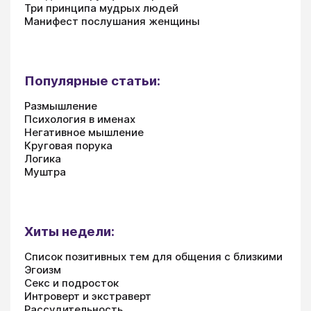
Три принципа мудрых людей
Манифест послушания женщины
Популярные статьи:
Размышление
Психология в именах
Негативное мышление
Круговая порука
Логика
Муштра
Хиты недели:
Список позитивных тем для общения с близкими
Эгоизм
Секс и подросток
Интроверт и экстраверт
Рассудительность