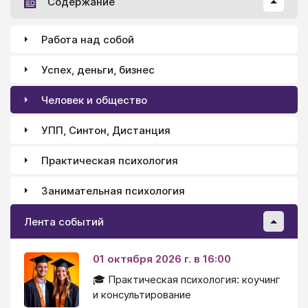
Содержание
Работа над собой
Успех, деньги, бизнес
Человек и общество
УПП, Синтон, Дистанция
Практическая психология
Занимательная психология
Лента событий
01 октября 2026 г. в 16:00
🎓 Практическая психология: коучинг
и консультирование