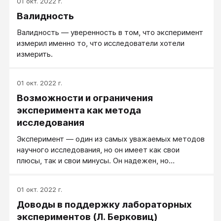
01 окт. 2022 г.
Валидность
Валидность — уверенность в том, что эксперимент
измерил именно то, что исследователи хотели
измерить.
01 окт. 2022 г.
Возможности и ограничения
эксперимента как метода
исследования
Эксперимент — один из самых уважаемых методов
научного исследования, но он имеет как свои
плюсы, так и свои минусы. Он надежен, но
громоздок, он производит впечатление, но не
всегда этичен.
01 окт. 2022 г.
Доводы в поддержку лабораторных
экспериментов (Л. Берковиц)