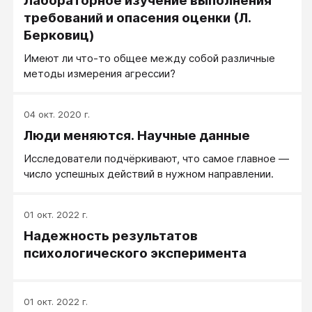
Лабораторное изучение выполнения
требований и опасения оценки (Л.
Берковиц)
Имеют ли что-то общее между собой различные
методы измерения агрессии?
04 окт. 2020 г.
Люди меняются. Научные данные
Исследователи подчёркивают, что самое главное —
число успешных действий в нужном направлении.
01 окт. 2022 г.
Надежность результатов
психологического эксперимента
01 окт. 2022 г.