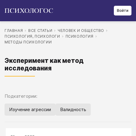
Войти
ГЛАВНАЯ
ВСЕ СТАТЬИ
ЧЕЛОВЕК И ОБЩЕСТВО
ПСИХОЛОГИЯ, ПСИХОЛОГИ
ПСИХОЛОГИЯ
МЕТОДЫ ПСИХОЛОГИИ
Эксперимент как метод
исследования
Подкатегории:
Изучение агрессии
Валидность