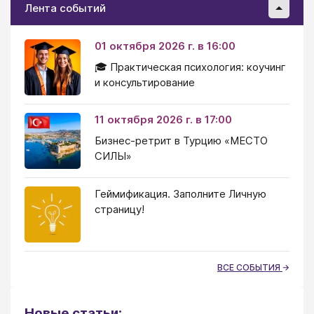
Лента событий
01 октября 2026 г. в 16:00
🎓 Практическая психология: коучинг
и консультирование
11 октября 2026 г. в 17:00
Бизнес-ретрит в Турцию «МЕСТО
СИЛЫ»
Геймификация. Заполните Личную
страницу!
ВСЕ СОБЫТИЯ
Новые статьи: