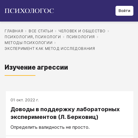
Войти
ГЛАВНАЯ
ВСЕ СТАТЬИ
ЧЕЛОВЕК И ОБЩЕСТВО
ПСИХОЛОГИЯ, ПСИХОЛОГИ
ПСИХОЛОГИЯ
МЕТОДЫ ПСИХОЛОГИИ
ЭКСПЕРИМЕНТ КАК МЕТОД ИССЛЕДОВАНИЯ
Изучение агрессии
01 окт. 2022 г.
Доводы в поддержку лабораторных
экспериментов (Л. Берковиц)
Определить валидность не просто.