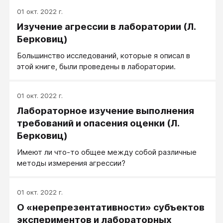
01 окт. 2022 г.
Изучение агрессии в лаборатории (Л.
Берковиц)
Большинство исследований, которые я описал в
этой книге, были проведены в лаборатории.
01 окт. 2022 г.
Лабораторное изучение выполнения
требований и опасения оценки (Л.
Берковиц)
Имеют ли что-то общее между собой различные
методы измерения агрессии?
01 окт. 2022 г.
О «нерепрезентативности» субъектов
экспериментов и лабораторных