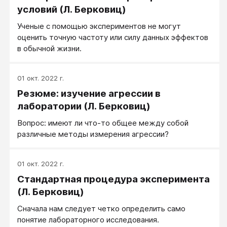
условий (Л. Берковиц)
Ученые с помощью экспериментов не могут
оценить точную частоту или силу данных эффектов
в обычной жизни.
01 окт. 2022 г.
Резюме: изучение агрессии в
лаборатории (Л. Берковиц)
Вопрос: имеют ли что-то общее между собой
различные методы измерения агрессии?
01 окт. 2022 г.
Стандартная процедура эксперимента
(Л. Берковиц)
Сначала нам следует четко определить само
понятие лабораторного исследования.