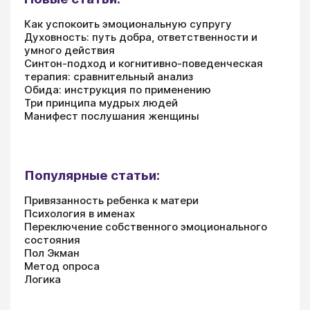
Как успокоить эмоциональную супругу
Духовность: путь добра, ответственности и
умного действия
Синтон-подход и когнитивно-поведенческая
терапия: сравнительный анализ
Обида: инструкция по применению
Три принципа мудрых людей
Манифест послушания женщины
Популярные статьи:
Привязанность ребенка к матери
Психология в именах
Переключение собственного эмоционального
состояния
Пол Экман
Метод опроса
Логика