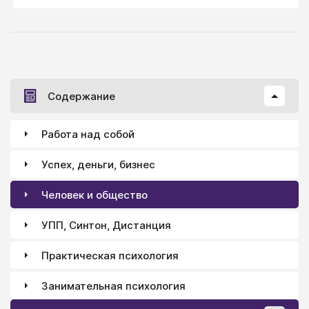
Содержание
Работа над собой
Успех, деньги, бизнес
Человек и общество
УПП, Синтон, Дистанция
Практическая психология
Занимательная психология