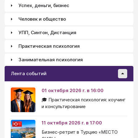
Успех, деньги, бизнес
Человек и общество
УПП, Синтон, Дистанция
Практическая психология
Занимательная психология
Лента событий
01 октября 2026 г. в 16:00
🎓 Практическая психология: коучинг
и консультирование
11 октября 2026 г. в 17:00
Бизнес-ретрит в Турцию «МЕСТО