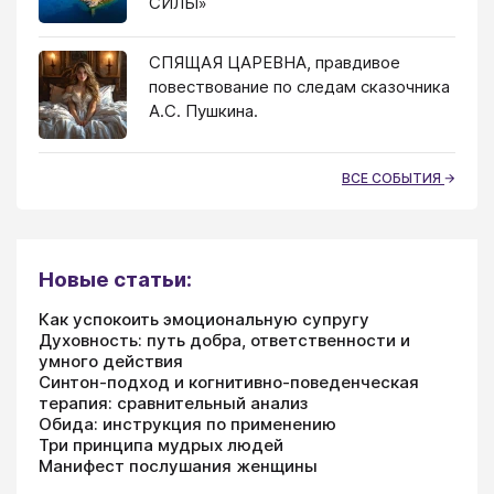
СИЛЫ»
СПЯЩАЯ ЦАРЕВНА, правдивое
повествование по следам сказочника
А.С. Пушкина.
ВСЕ СОБЫТИЯ
Новые статьи:
Как успокоить эмоциональную супругу
Духовность: путь добра, ответственности и
умного действия
Синтон-подход и когнитивно-поведенческая
терапия: сравнительный анализ
Обида: инструкция по применению
Три принципа мудрых людей
Манифест послушания женщины