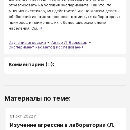
отреагировать на условия эксперимента. Так что, по
мнению скептиков, мы действительно не можем делать
обобщений из этих «нерепрезентативных» лабораторных
примеров и применять их к более широким слоям
населения. См.
→
Изучение агрессии
Автор Л. Берковиц
Эксперимент как метод исследования
Комментарии
(
0
):
Материалы по теме:
01 окт. 2022 г.
Изучение агрессии в лаборатории (Л.