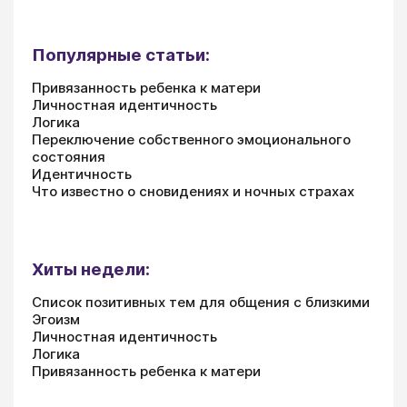
Популярные статьи:
Привязанность ребенка к матери
Личностная идентичность
Логика
Переключение собственного эмоционального
состояния
Идентичность
Что известно о сновидениях и ночных страхах
Хиты недели:
Список позитивных тем для общения с близкими
Эгоизм
Личностная идентичность
Логика
Привязанность ребенка к матери