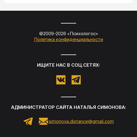
©2009-
2026
«
Психологос
»
Политика конфиденциальности
ИЩИТЕ НАС В СОЦ.СЕТЯХ:
АДМИНИСТРАТОР САЙТА
НАТАЛЬЯ СИМОНОВА
:
simonova.distance@gmail.com