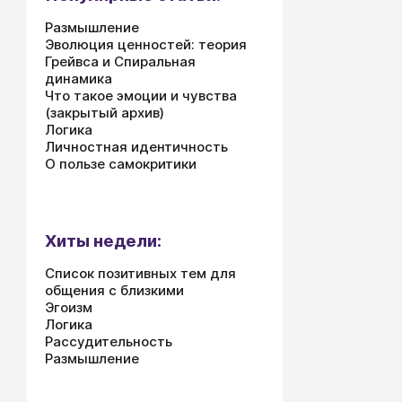
Размышление
Эволюция ценностей: теория
Грейвса и Спиральная
динамика
Что такое эмоции и чувства
(закрытый архив)
Логика
Личностная идентичность
О пользе самокритики
Хиты недели:
Список позитивных тем для
общения с близкими
Эгоизм
Логика
Рассудительность
Размышление