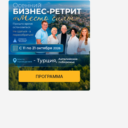
ПРОГРАММА