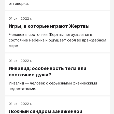
отговорки.
01 окт. 2022 г.
Игры, в которые играют Жертвы
Человек в состоянии Жертвы погружается в
состояние Ребенка и ощущает себя во враждебном
мире
01 окт. 2022 г.
Инвалид: особенность тела или
состояние души?
Инвалид — человек с серьезными физическими
недостатками.
01 окт. 2022 г.
Ложный синдром заниженной