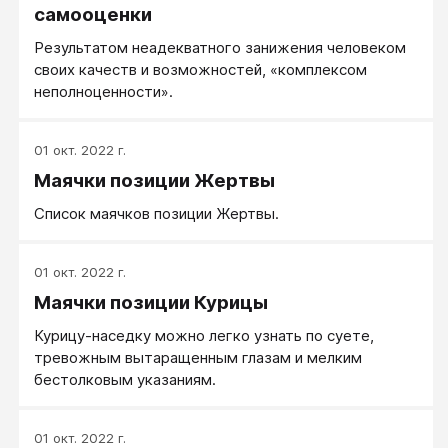
самооценки
Результатом неадекватного занижения человеком
своих качеств и возможностей, «комплексом
неполноценности».
01 окт. 2022 г.
Маячки позиции Жертвы
Список маячков позиции Жертвы.
01 окт. 2022 г.
Маячки позиции Курицы
​Курицу-наседку можно легко узнать по суете,
тревожным вытаращенным глазам и мелким
бестолковым указаниям.
01 окт. 2022 г.