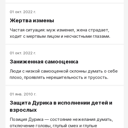
01 окт. 2022 г.
Жертва измены
Частая ситуация: муж изменил, жена страдает,
ходит с мертвым лицом и несчастными глазами.
01 окт. 2022 г.
Заниженная самооценка
Люди с низкой самооценкой склонны думать о себе
плохо, проявлять нерешительность и трусость.
01 янв. 2010 г.
Защита Дурика в исполнении детей и
взрослых
Позиция Дурика — состояние нежелания думать,
отключение головы, глупый смех и глупые