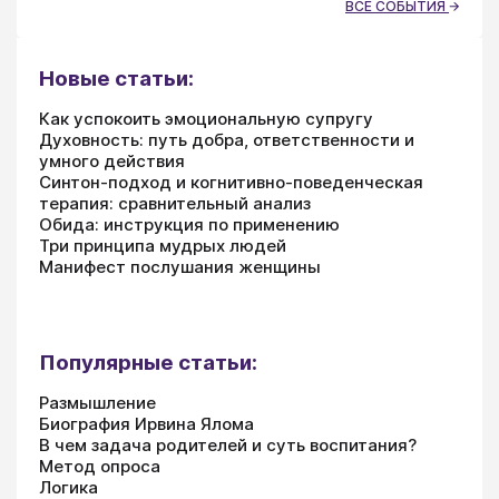
ВСЕ СОБЫТИЯ
Новые статьи:
Как успокоить эмоциональную супругу
Духовность: путь добра, ответственности и
умного действия
Синтон-подход и когнитивно-поведенческая
терапия: сравнительный анализ
Обида: инструкция по применению
Три принципа мудрых людей
Манифест послушания женщины
Популярные статьи:
Размышление
Биография Ирвина Ялома
В чем задача родителей и суть воспитания?
Метод опроса
Логика