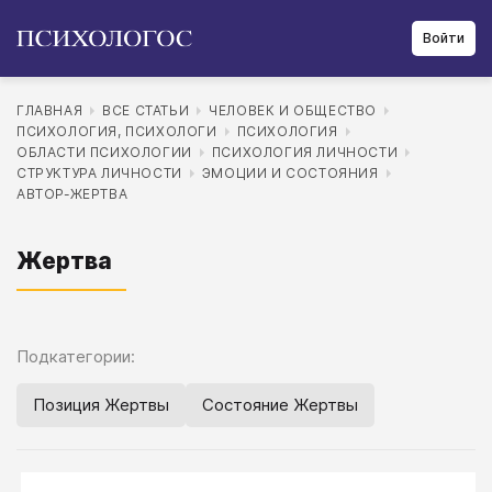
Войти
ГЛАВНАЯ
ВСЕ СТАТЬИ
ЧЕЛОВЕК И ОБЩЕСТВО
ПСИХОЛОГИЯ, ПСИХОЛОГИ
ПСИХОЛОГИЯ
ОБЛАСТИ ПСИХОЛОГИИ
ПСИХОЛОГИЯ ЛИЧНОСТИ
СТРУКТУРА ЛИЧНОСТИ
ЭМОЦИИ И СОСТОЯНИЯ
АВТОР-ЖЕРТВА
Жертва
Подкатегории:
Позиция Жертвы
Состояние Жертвы