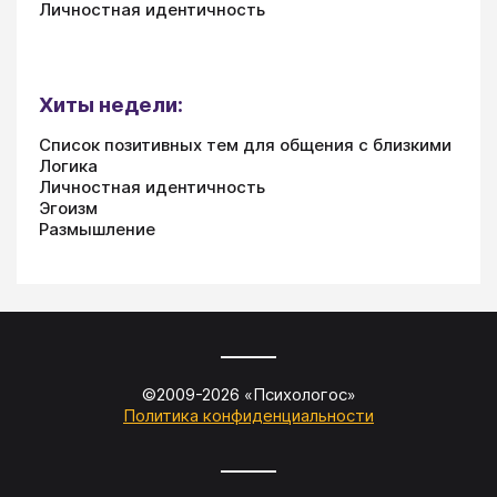
Личностная идентичность
Хиты недели:
Список позитивных тем для общения с близкими
Логика
Личностная идентичность
Эгоизм
Размышление
©2009-
2026
«
Психологос
»
Политика конфиденциальности