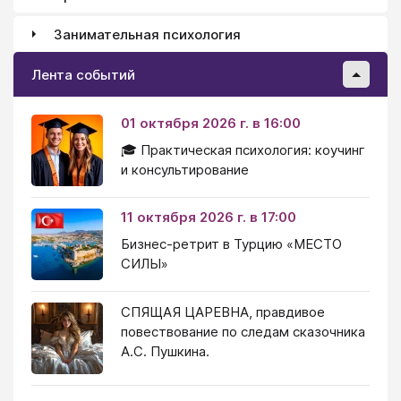
Занимательная психология
Лента событий
01 октября 2026 г. в 16:00
🎓 Практическая психология: коучинг
и консультирование
11 октября 2026 г. в 17:00
Бизнес-ретрит в Турцию «МЕСТО
СИЛЫ»
СПЯЩАЯ ЦАРЕВНА, правдивое
повествование по следам сказочника
А.С. Пушкина.