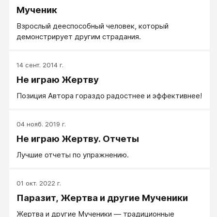
Мученик
Взрослый дееспособный человек, который
демонстрирует другим страдания.
14 сент. 2014 г.
Не играю Жертву
Позиция Автора гораздо радостнее и эффективнее!
04 нояб. 2019 г.
Не играю Жертву. Отчеты
Лучшие отчеты по упражнению.
01 окт. 2022 г.
Паразит, Жертва и другие Мученики
Жертва и другие Мученики — традиционные