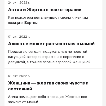
24 окт. 2022 г.
Автор и Жертва в психотерапии
Как психотерапевты внушают своим клиентам
позицию Жертвы.
01 окт. 2022 г.
Алина не может разъехаться с мамой
Предлагаю сегодня подумать над не простой
ситуацией, которая отражена в переписке с
девушкой, а точнее вполне взрослой женщиной
— Алиной. У нее проблема с мамой.
01 окт. 2022 г.
Женщина — жертва своих чувств и
состояний
Алина помещает себя в позицию Жертвы: все
зависит от мамы!