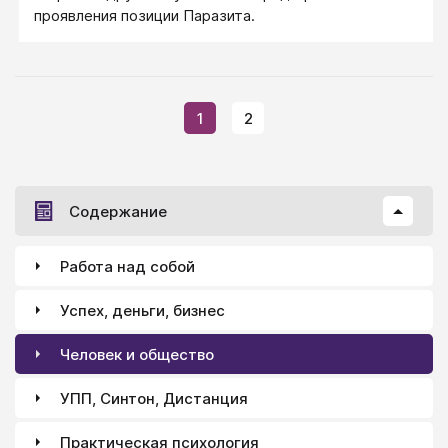
проявления позиции Паразита.
1
2
Содержание
Работа над собой
Успех, деньги, бизнес
Человек и общество
УПП, Синтон, Дистанция
Практическая психология