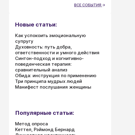
ВСЕ СОБЫТИЯ
Новые статьи:
Как успокоить эмоциональную
супругу
Духовность: путь добра,
ответственности и умного действия
Синтон-подход и когнитивно-
поведенческая терапия:
сравнительный анализ
Обида: инструкция по применению
Три принципа мудрых людей
Манифест послушания женщины
Популярные статьи:
Метод опроса
Кеттел, Рэймонд Бернард