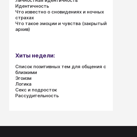
Личностная идентичность
Идентичность
Что известно о сновидениях и ночных
страхах
Что такое эмоции и чувства (закрытый
архив)
Хиты недели:
Список позитивных тем для общения с
близкими
Эгоизм
Логика
Секс и подросток
Рассудительность