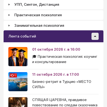
УПП, Синтон, Дистанция
Практическая психология
Занимательная психология
Лента событий
01 октября 2026 г. в 16:00
🎓 Практическая психология: коучинг
и консультирование
11 октября 2026 г. в 17:00
Бизнес-ретрит в Турцию «МЕСТО
СИЛЫ»
СПЯЩАЯ ЦАРЕВНА, правдивое
повествование по следам сказочника