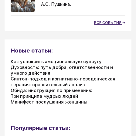
А.С. Пушкина.
ВСЕ СОБЫТИЯ
Новые статьи:
Как успокоить эмоциональную супругу
Духовность: путь добра, ответственности и
умного действия
Синтон-подход и когнитивно-поведенческая
терапия: сравнительный анализ
Обида: инструкция по применению
Три принципа мудрых людей
Манифест послушания женщины
Популярные статьи: