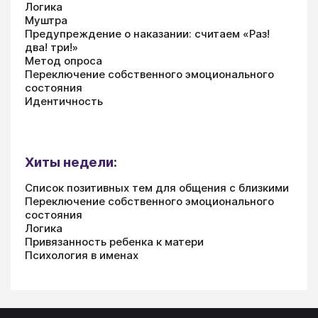
Логика
Муштра
Предупреждение о наказании: считаем «Раз!
два! три!»
Метод опроса
Переключение собственного эмоционального
состояния
Идентичность
Хиты недели:
Список позитивных тем для общения с близкими
Переключение собственного эмоционального
состояния
Логика
Привязанность ребенка к матери
Психология в именах