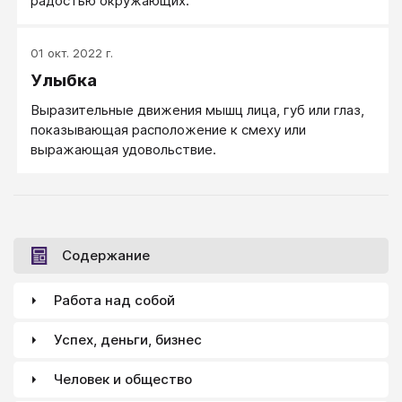
радостью окружающих.
01 окт. 2022 г.
Улыбка
Выразительные движения мышц лица, губ или глаз,
показывающая расположение к смеху или
выражающая удовольствие.
Содержание
Работа над собой
Успех, деньги, бизнес
Человек и общество