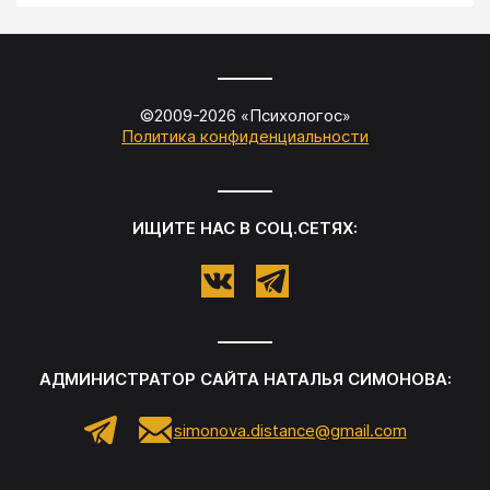
©2009-
2026
«
Психологос
»
Политика конфиденциальности
ИЩИТЕ НАС В СОЦ.СЕТЯХ:
АДМИНИСТРАТОР САЙТА
НАТАЛЬЯ СИМОНОВА
:
simonova.distance@gmail.com