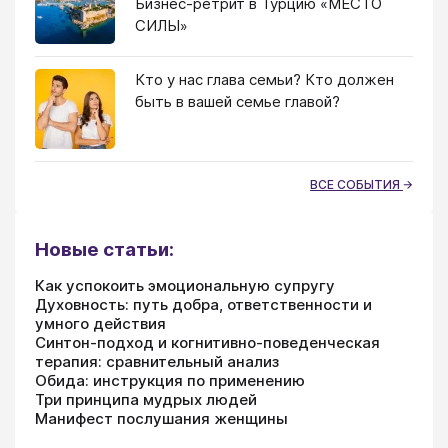
Бизнес-ретрит в Турцию «МЕСТО
СИЛЫ»
Кто у нас глава семьи? Кто должен
быть в вашей семье главой?
ВСЕ СОБЫТИЯ
Новые статьи:
Как успокоить эмоциональную супругу
Духовность: путь добра, ответственности и
умного действия
Синтон-подход и когнитивно-поведенческая
терапия: сравнительный анализ
Обида: инструкция по применению
Три принципа мудрых людей
Манифест послушания женщины