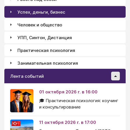
Успех, деньги, бизнес
Человек и общество
УПП, Синтон, Дистанция
Практическая психология
Занимательная психология
Лента событий
01 октября 2026 г. в 16:00
🎓 Практическая психология: коучинг
и консультирование
11 октября 2026 г. в 17:00