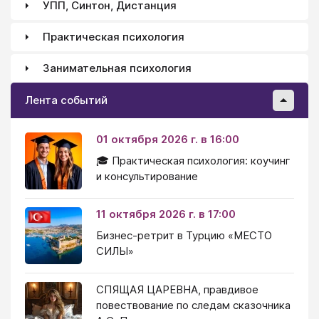
УПП, Синтон, Дистанция
Практическая психология
Занимательная психология
Лента событий
01 октября 2026 г. в 16:00
🎓 Практическая психология: коучинг
и консультирование
11 октября 2026 г. в 17:00
Бизнес-ретрит в Турцию «МЕСТО
СИЛЫ»
СПЯЩАЯ ЦАРЕВНА, правдивое
повествование по следам сказочника