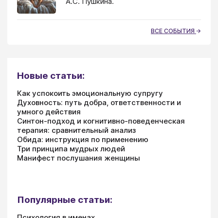
А.С. Пушкина.
ВСЕ СОБЫТИЯ
Новые статьи:
Как успокоить эмоциональную супругу
Духовность: путь добра, ответственности и
умного действия
Синтон-подход и когнитивно-поведенческая
терапия: сравнительный анализ
Обида: инструкция по применению
Три принципа мудрых людей
Манифест послушания женщины
Популярные статьи:
Психология в именах