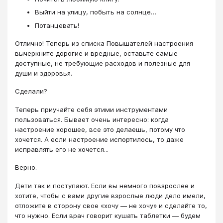
Выйти на улицу, побыть на солнце…
Потанцевать!
Отлично! Теперь из списка Повышателей настроения
вычеркните дорогие и вредные, оставьте самые
доступные, не требующие расходов и полезные для
души и здоровья.
Сделали?
Теперь приучайте себя этими инструментами
пользоваться. Бывает очень интересно: когда
настроение хорошее, все это делаешь, потому что
хочется. А если настроение испортилось, то даже
исправлять его не хочется...
Верно.
Дети так и поступают. Если вы немного повзрослее и
хотите, чтобы с вами другие взрослые люди дело имели,
отложите в сторону свое «хочу — не хочу» и сделайте то,
что нужно. Если врач говорит кушать таблетки — будем