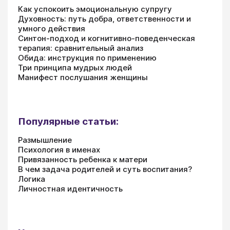
Как успокоить эмоциональную супругу
Духовность: путь добра, ответственности и
умного действия
Синтон-подход и когнитивно-поведенческая
терапия: сравнительный анализ
Обида: инструкция по применению
Три принципа мудрых людей
Манифест послушания женщины
Популярные статьи:
Размышление
Психология в именах
Привязанность ребенка к матери
В чем задача родителей и суть воспитания?
Логика
Личностная идентичность