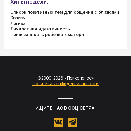
Хиты недели:
Список позитивных тем для общения с близкими
Эгоизм
Логика
Личностная идентичность
Привязанность ребенка к матери
©2009-
2026
«
Психологос
»
Политика конфиденциальности
ИЩИТЕ НАС В СОЦ.СЕТЯХ: