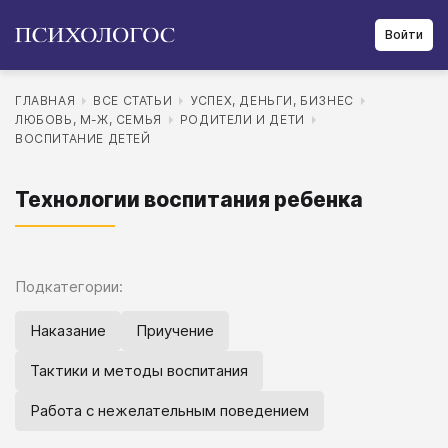
Войти
ГЛАВНАЯ
ВСЕ СТАТЬИ
УСПЕХ, ДЕНЬГИ, БИЗНЕС
ЛЮБОВЬ, М-Ж, СЕМЬЯ
РОДИТЕЛИ И ДЕТИ
ВОСПИТАНИЕ ДЕТЕЙ
Технологии воспитания ребенка
Подкатегории:
Наказание
Приучение
Тактики и методы воспитания
Работа с нежелательным поведением