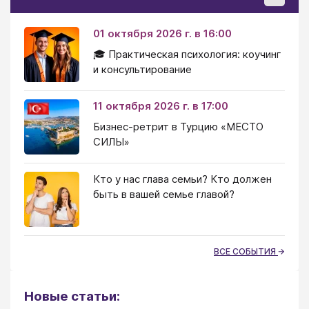
01 октября 2026 г. в 16:00
🎓 Практическая психология: коучинг
и консультирование
11 октября 2026 г. в 17:00
Бизнес-ретрит в Турцию «МЕСТО
СИЛЫ»
Кто у нас глава семьи? Кто должен
быть в вашей семье главой?
ВСЕ СОБЫТИЯ
Новые статьи: