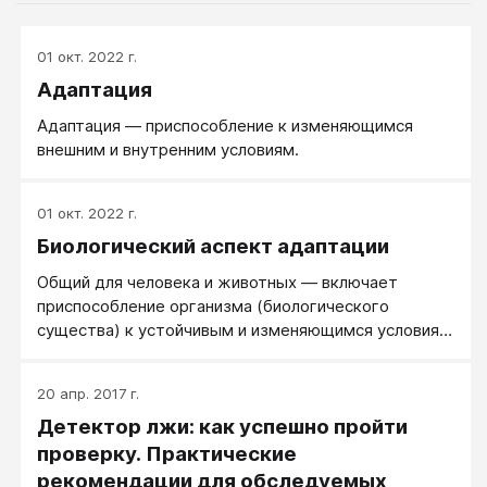
01 окт. 2022 г.
Адаптация
Адаптация — приспособление к изменяющимся
внешним и внутренним условиям.
01 окт. 2022 г.
Биологический аспект адаптации
Общий для человека и животных — включает
приспособление организма (биологического
существа) к устойчивым и изменяющимся условиям
внешней среды.
20 апр. 2017 г.
Детектор лжи: как успешно пройти
проверку. Практические
рекомендации для обследуемых