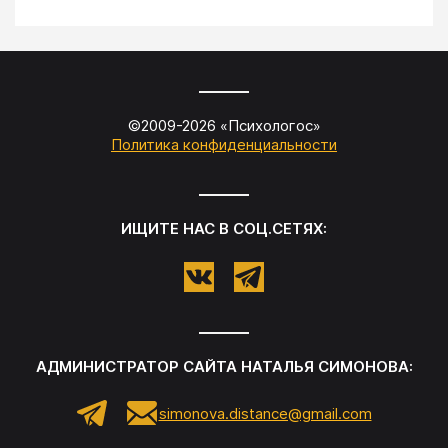
©2009-
2026
«
Психологос
»
Политика конфиденциальности
ИЩИТЕ НАС В СОЦ.СЕТЯХ:
АДМИНИСТРАТОР САЙТА
НАТАЛЬЯ СИМОНОВА
:
simonova.distance@gmail.com