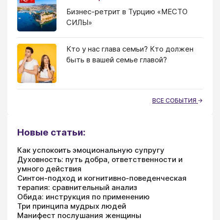
Бизнес-ретрит в Турцию «МЕСТО
СИЛЫ»
Кто у нас глава семьи? Кто должен
быть в вашей семье главой?
ВСЕ СОБЫТИЯ
Новые статьи:
Как успокоить эмоциональную супругу
Духовность: путь добра, ответственности и
умного действия
Синтон-подход и когнитивно-поведенческая
терапия: сравнительный анализ
Обида: инструкция по применению
Три принципа мудрых людей
Манифест послушания женщины