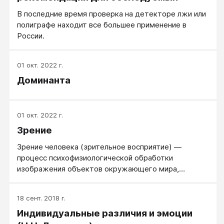
В последние время проверка на детекторе лжи или
полиграфе находит все большее применение в
России.
01 окт. 2022 г.
Доминанта
01 окт. 2022 г.
Зрение
Зрение человека (зрительное восприятие) —
процесс психофизиологической обработки
изображения объектов окружающего мира,
осуществляемый зрительной системой.
18 сент. 2018 г.
Индивидуальные различия и эмоции