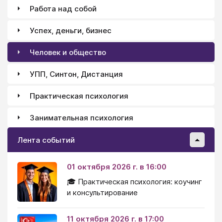
Работа над собой
Успех, деньги, бизнес
Человек и общество
УПП, Синтон, Дистанция
Практическая психология
Занимательная психология
Лента событий
01 октября 2026 г. в 16:00
🎓 Практическая психология: коучинг
и консультирование
11 октября 2026 г. в 17:00