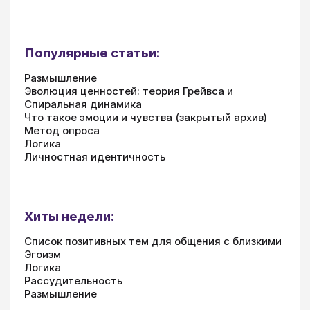
Популярные статьи:
Размышление
Эволюция ценностей: теория Грейвса и
Спиральная динамика
Что такое эмоции и чувства (закрытый архив)
Метод опроса
Логика
Личностная идентичность
Хиты недели:
Список позитивных тем для общения с близкими
Эгоизм
Логика
Рассудительность
Размышление