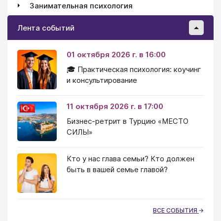
Занимательная психология
Лента событий
01 октября 2026 г. в 16:00
🎓 Практическая психология: коучинг
и консультирование
11 октября 2026 г. в 17:00
Бизнес-ретрит в Турцию «МЕСТО
СИЛЫ»
Кто у нас глава семьи? Кто должен
быть в вашей семье главой?
ВСЕ СОБЫТИЯ