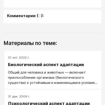
Комментарии
(
0
):
Материалы по теме:
01 окт. 2022 г.
Биологический аспект адаптации
Общий для человека и животных — включает
приспособление организма (биологического
существа) к устойчивым и изменяющимся условиям
внешней среды.
31 дек. 2009 г.
Психологический аспект адаптации