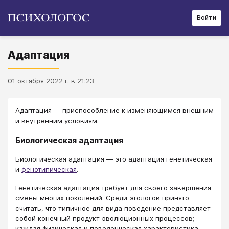
Войти
Адаптация
01 октября 2022 г. в 21:23
Адаптация — приспособление к изменяющимся внешним
и внутренним условиям.
Биологическая адаптация
Биологическая адаптация — это адаптация генетическая
и
фенотипическая
.
Генетическая адаптация требует для своего завершения
смены многих поколений. Среди этологов принято
считать, что типичное для вида поведение представляет
собой конечный продукт эволюционных процессов;
каждая физическая и поведенческая характеристика