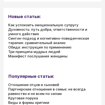
Новые статьи:
Как успокоить эмоциональную супругу
Духовность: путь добра, ответственности и
умного действия
Синтон-подход и когнитивно-поведенческая
терапия: сравнительный анализ
Обида: инструкция по применению
Три принципа мудрых людей
Манифест послушания женщины
Популярные статьи:
Отношение отцов и сыновей
Партнерские отношения в семье: не всегда
равенство и не всем по силам
Круговая порука
Виды и формы критики