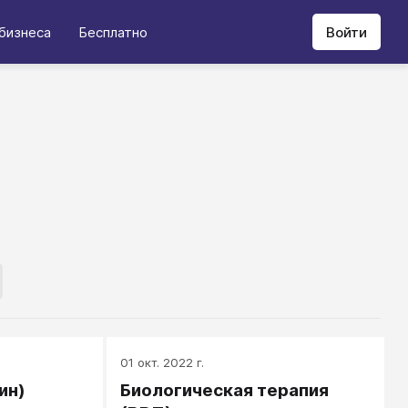
бизнеса
Бесплатно
Войти
01 окт. 2022 г.
ин)
Биологическая терапия