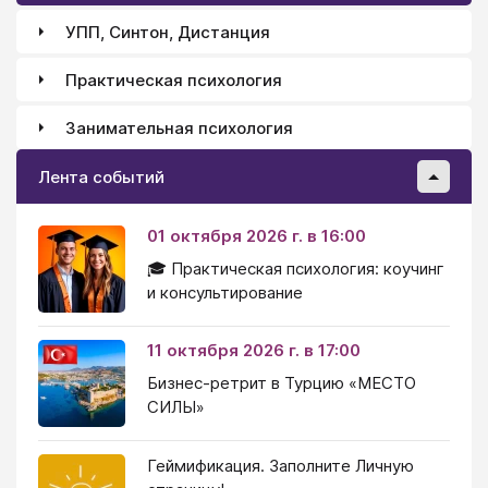
УПП, Синтон, Дистанция
Практическая психология
Занимательная психология
Лента событий
01 октября 2026 г. в 16:00
🎓 Практическая психология: коучинг
и консультирование
11 октября 2026 г. в 17:00
Бизнес-ретрит в Турцию «МЕСТО
СИЛЫ»
Геймификация. Заполните Личную