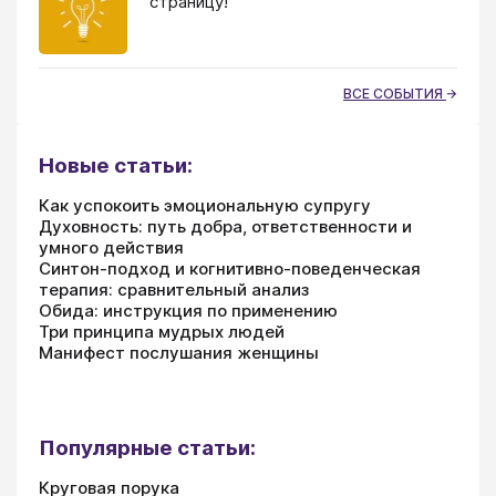
страницу!
ВСЕ СОБЫТИЯ
Новые статьи:
Как успокоить эмоциональную супругу
Духовность: путь добра, ответственности и
умного действия
Синтон-подход и когнитивно-поведенческая
терапия: сравнительный анализ
Обида: инструкция по применению
Три принципа мудрых людей
Манифест послушания женщины
Популярные статьи:
Круговая порука