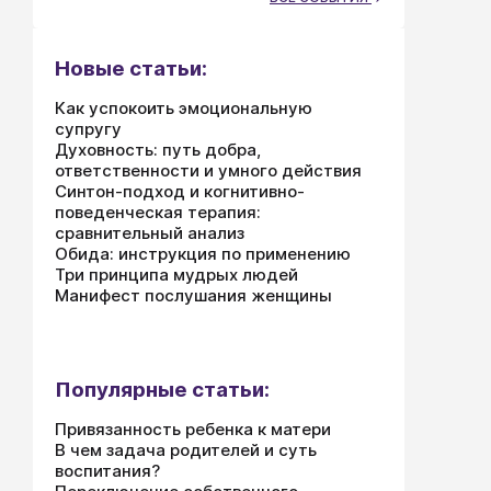
Новые статьи:
Как успокоить эмоциональную
супругу
Духовность: путь добра,
ответственности и умного действия
Синтон-подход и когнитивно-
поведенческая терапия:
сравнительный анализ
Обида: инструкция по применению
Три принципа мудрых людей
Манифест послушания женщины
Популярные статьи:
Привязанность ребенка к матери
В чем задача родителей и суть
воспитания?