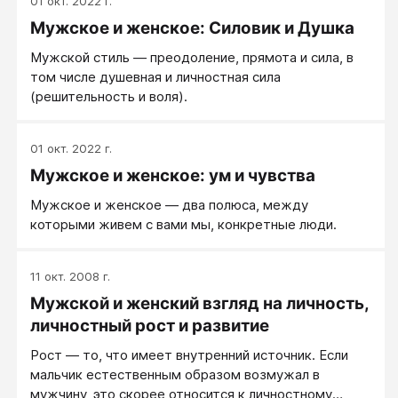
01 окт. 2022 г.
Мужское и женское: Силовик и Душка
Мужской стиль — преодоление, прямота и сила, в
том числе душевная и личностная сила
(решительность и воля).
01 окт. 2022 г.
Мужское и женское: ум и чувства
Мужское и женское — два полюса, между
которыми живем с вами мы, конкретные люди.
11 окт. 2008 г.
Мужской и женский взгляд на личность,
личностный рост и развитие
Рост — то, что имеет внутренний источник. Если
мальчик естественным образом возмужал в
мужчину, это скорее относится к личностному