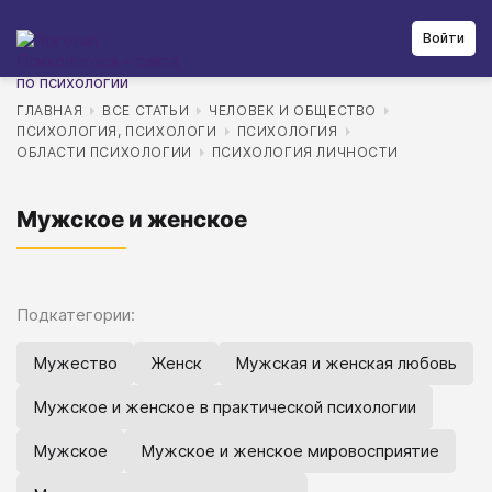
Войти
ГЛАВНАЯ
ВСЕ СТАТЬИ
ЧЕЛОВЕК И ОБЩЕСТВО
ПСИХОЛОГИЯ, ПСИХОЛОГИ
ПСИХОЛОГИЯ
ОБЛАСТИ ПСИХОЛОГИИ
ПСИХОЛОГИЯ ЛИЧНОСТИ
Мужское и женское
Подкатегории:
Мужество
Женск
Мужская и женская любовь
Мужское и женское в практической психологии
Мужское
Мужское и женское мировосприятие