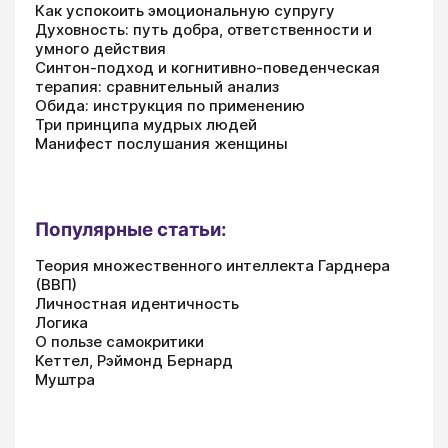
Как успокоить эмоциональную супругу
Духовность: путь добра, ответственности и
умного действия
Синтон-подход и когнитивно-поведенческая
терапия: сравнительный анализ
Обида: инструкция по применению
Три принципа мудрых людей
Манифест послушания женщины
Популярные статьи:
Теория множественного интеллекта Гарднера
(ВВП)
Личностная идентичность
Логика
О пользе самокритики
Кеттел, Рэймонд Бернард
Муштра