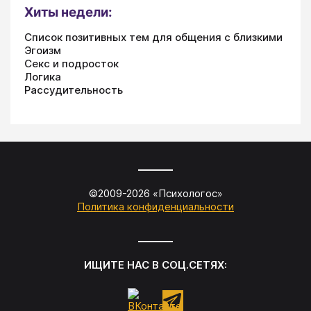
Хиты недели:
Список позитивных тем для общения с близкими
Эгоизм
Секс и подросток
Логика
Рассудительность
©2009-
2026
«
Психологос
»
Политика конфиденциальности
ИЩИТЕ НАС В СОЦ.СЕТЯХ: