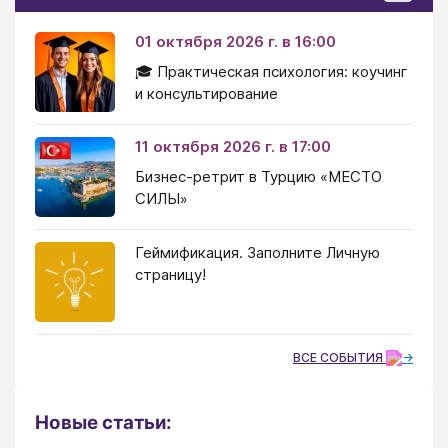
01 октября 2026 г. в 16:00
🎓 Практическая психология: коучинг
и консультирование
11 октября 2026 г. в 17:00
Бизнес-ретрит в Турцию «МЕСТО
СИЛЫ»
Геймификация. Заполните Личную
страницу!
ВСЕ СОБЫТИЯ
Новые статьи: