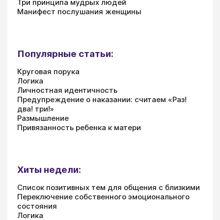
Три принципа мудрых людей
Манифест послушания женщины
Популярные статьи:
Круговая порука
Логика
Личностная идентичность
Предупреждение о наказании: считаем «Раз!
два! три!»
Размышление
Привязанность ребенка к матери
Хиты недели:
Список позитивных тем для общения с близкими
Переключение собственного эмоционального
состояния
Логика