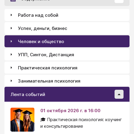
Работа над собой
Успех, деньги, бизнес
Человек и общество
УПП, Синтон, Дистанция
Практическая психология
Занимательная психология
Лента событий
01 октября 2026 г. в 16:00
🎓 Практическая психология: коучинг
и консультирование