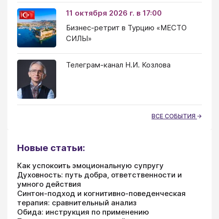
11 октября 2026 г. в 17:00
Бизнес-ретрит в Турцию «МЕСТО
СИЛЫ»
Телеграм-канал Н.И. Козлова
ВСЕ СОБЫТИЯ
Новые статьи:
Как успокоить эмоциональную супругу
Духовность: путь добра, ответственности и
умного действия
Синтон-подход и когнитивно-поведенческая
терапия: сравнительный анализ
Обида: инструкция по применению