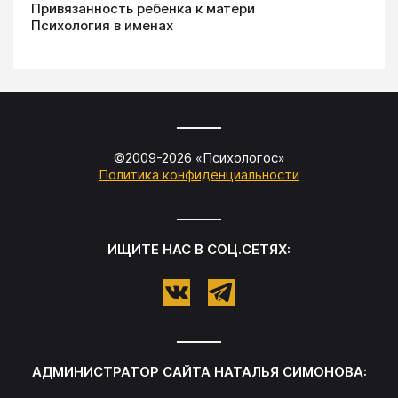
Привязанность ребенка к матери
Психология в именах
©2009-
2026
«
Психологос
»
Политика конфиденциальности
ИЩИТЕ НАС В СОЦ.СЕТЯХ:
АДМИНИСТРАТОР САЙТА
НАТАЛЬЯ СИМОНОВА
: