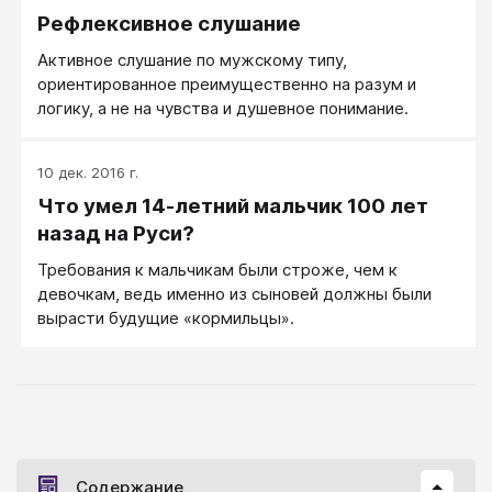
Рефлексивное слушание
Активное слушание по мужскому типу,
ориентированное преимущественно на разум и
логику, а не на чувства и душевное понимание.
10 дек. 2016 г.
Что умел 14-летний мальчик 100 лет
назад на Руси?
Требования к мальчикам были строже, чем к
девочкам, ведь именно из сыновей должны были
вырасти будущие «кормильцы».
Содержание