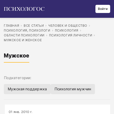
Войти
ГЛАВНАЯ
ВСЕ СТАТЬИ
ЧЕЛОВЕК И ОБЩЕСТВО
ПСИХОЛОГИЯ, ПСИХОЛОГИ
ПСИХОЛОГИЯ
ОБЛАСТИ ПСИХОЛОГИИ
ПСИХОЛОГИЯ ЛИЧНОСТИ
МУЖСКОЕ И ЖЕНСКОЕ
Мужское
Подкатегории:
Мужская поддержка
Психология мужчин
01 янв. 2010 г.