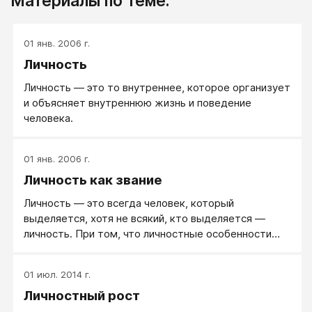
Материалы по теме:
01 янв. 2006 г.
Личность
Личность — это то внутреннее, которое организует
и объясняет внутреннюю жизнь и поведение
человека.
01 янв. 2006 г.
Личность как звание
Личность — это всегда человек, который
выделяется, хотя не всякий, кто выделяется —
личность. При том, что личностные особенности
есть у каждого из нас, «личностью» называют не
каждого.
01 июл. 2014 г.
Личностный рост