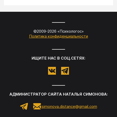
©2009-
2026
«
Психологос
»
Политика конфиденциальности
ИЩИТЕ НАС В СОЦ.СЕТЯХ:
АДМИНИСТРАТОР САЙТА
НАТАЛЬЯ СИМОНОВА
:
simonova.distance@gmail.com