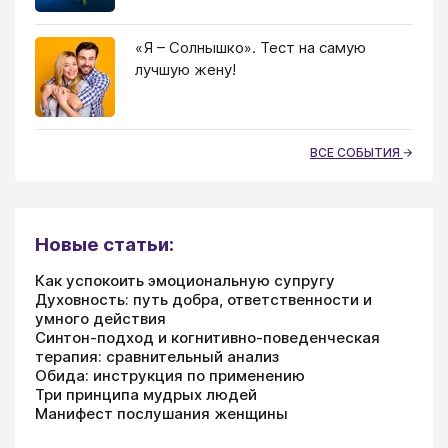
«Я – Солнышко». Тест на самую
лучшую жену!
ВСЕ СОБЫТИЯ
Новые статьи:
Как успокоить эмоциональную супругу
Духовность: путь добра, ответственности и
умного действия
Синтон-подход и когнитивно-поведенческая
терапия: сравнительный анализ
Обида: инструкция по применению
Три принципа мудрых людей
Манифест послушания женщины