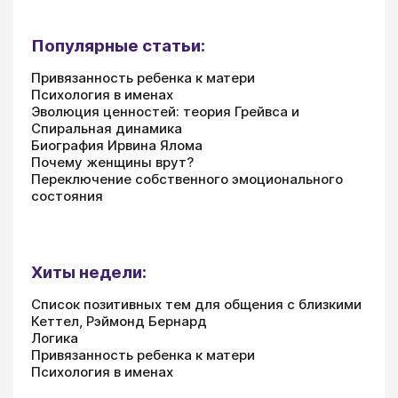
Популярные статьи:
Привязанность ребенка к матери
Психология в именах
Эволюция ценностей: теория Грейвса и
Спиральная динамика
Биография Ирвина Ялома
Почему женщины врут?
Переключение собственного эмоционального
состояния
Хиты недели:
Список позитивных тем для общения с близкими
Кеттел, Рэймонд Бернард
Логика
Привязанность ребенка к матери
Психология в именах