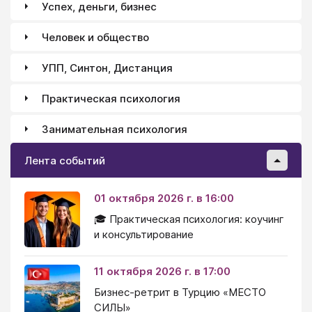
Успех, деньги, бизнес
Человек и общество
УПП, Синтон, Дистанция
Практическая психология
Занимательная психология
Лента событий
01 октября 2026 г. в 16:00
🎓 Практическая психология: коучинг
и консультирование
11 октября 2026 г. в 17:00
Бизнес-ретрит в Турцию «МЕСТО
СИЛЫ»