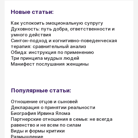
Новые статьи:
Как успокоить эмоциональную супругу
Духовность: путь добра, ответственности и
умного действия
Синтон-подход и когнитивно-поведенческая
терапия: сравнительный анализ
Обида: инструкция по применению
Три принципа мудрых людей
Манифест послушания женщины
Популярные статьи:
Отношение отцов и сыновей
Декларация о принятии реальности
Биография Ирвина Ялома
Партнерские отношения в семье: не всегда
равенство и не всем по силам
Виды и формы критики
Размышление