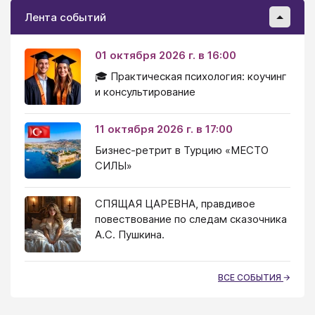
Лента событий
01 октября 2026 г. в 16:00
🎓 Практическая психология: коучинг
и консультирование
11 октября 2026 г. в 17:00
Бизнес-ретрит в Турцию «МЕСТО
СИЛЫ»
СПЯЩАЯ ЦАРЕВНА, правдивое
повествование по следам сказочника
А.С. Пушкина.
ВСЕ СОБЫТИЯ