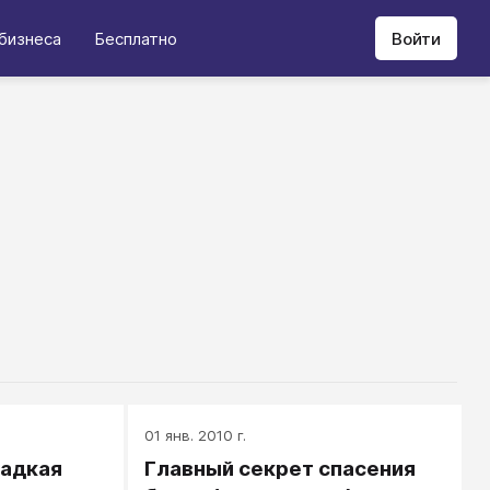
бизнеса
Бесплатно
Войти
01 янв. 2010 г.
ладкая
Главный секрет спасения