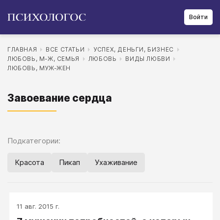
Войти
ГЛАВНАЯ
ВСЕ СТАТЬИ
УСПЕХ, ДЕНЬГИ, БИЗНЕС
ЛЮБОВЬ, М-Ж, СЕМЬЯ
ЛЮБОВЬ
ВИДЫ ЛЮБВИ
ЛЮБОВЬ, МУЖ-ЖЕН
Завоевание сердца
Подкатегории:
Красота
Пикап
Ухаживание
11 авг. 2015 г.