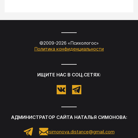
©2009-
2026
«
Психологос
»
Политика конфиденциальности
ИЩИТЕ НАС В СОЦ.СЕТЯХ:
АДМИНИСТРАТОР САЙТА
НАТАЛЬЯ СИМОНОВА
:
simonova.distance@gmail.com