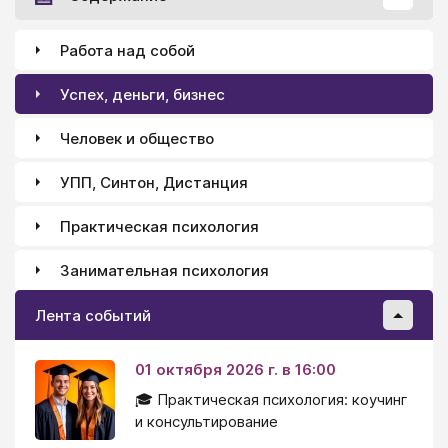
Работа над собой
Успех, деньги, бизнес
Человек и общество
УПП, Синтон, Дистанция
Практическая психология
Занимательная психология
Лента событий
01 октября 2026 г. в 16:00
🎓 Практическая психология: коучинг
и консультирование